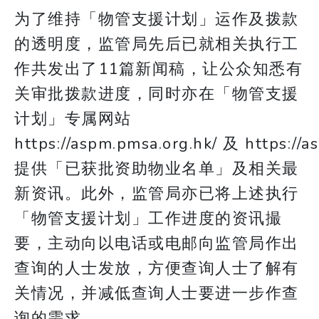
为了维持「物管支援计划」运作及拨款
的透明度，监管局先后已就相关执行工
作共发出了11篇新闻稿，让公众知悉有
关审批拨款进度，同时亦在「物管支援
计划」专属网站
https://aspm.pmsa.org.hk/ 及 https://
提供「已获批资助物业名单」及相关最
新资讯。此外，监管局亦已将上述执行
「物管支援计划」工作进度的资讯撮
要，主动向以电话或电邮向监管局作出
查询的人士发放，方便查询人士了解有
关情况，并减低查询人士要进一步作查
询的需求。