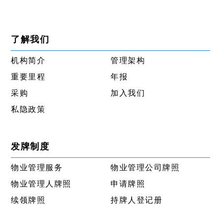
了解我们
机构简介
管理架构
重要里程
年报
采购
加入我们
私隐政策
发牌制度
物业管理服务
物业管理公司牌照
物业管理人牌照
申请牌照
续领牌照
持牌人登记册