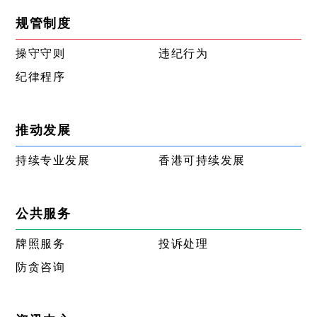
规管制度
操守守则
违纪行为
纪律程序
推动发展
持续专业发展
香港可持续发展
公共服务
牌照服务
投诉处理
防贪咨询