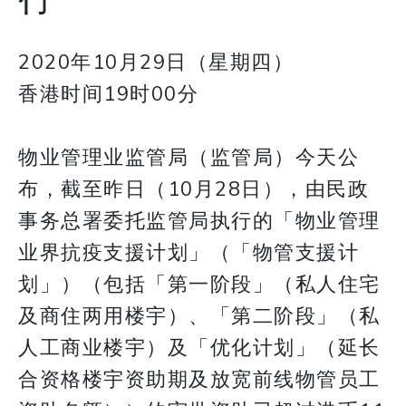
2020年10月29日（星期四）
香港时间19时00分
物业管理业监管局（监管局）今天公
布，截至昨日（10月28日），由民政
事务总署委托监管局执行的「物业管理
业界抗疫支援计划」（「物管支援计
划」）（包括「第一阶段」（私人住宅
及商住两用楼宇）、「第二阶段」（私
人工商业楼宇）及「优化计划」（延长
合资格楼宇资助期及放宽前线物管员工