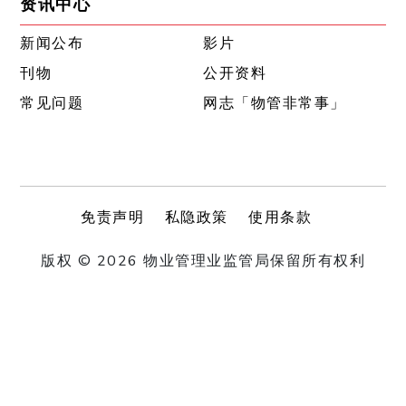
资讯中心
新闻公布
影片
刊物
公开资料
常见问题
网志「物管非常事」
免责声明
私隐政策
使用条款
版权 © 2026 物业管理业监管局保留所有权利