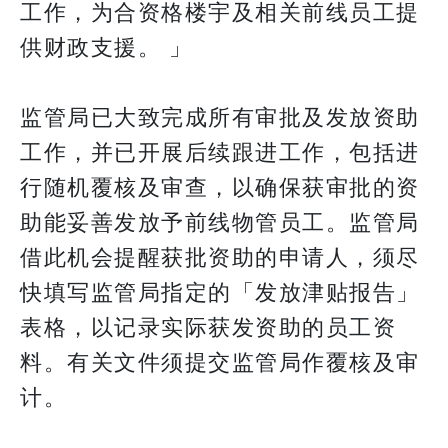
工作，为合资格楼宇及相关前线员工提
供财政支援。 」
监管局已大致完成所有审批及发放资助
工作，并已开展后续跟进工作，包括进
行随机覆核及审查，以确保获审批的资
助能妥善发放予前线物管员工。监管局
借此机会提醒获批资助的申请人，须尽
快填写监管局指定的「发放津贴报告」
表格，以记录实际获发资助的员工资
料。有关文件须提交监管局作覆核及审
计。