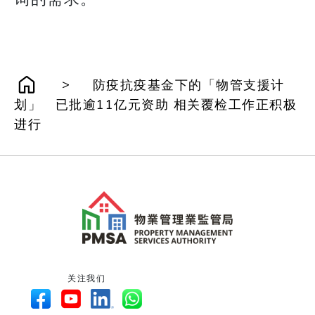
>
防疫抗疫基金下的「物管支援计
划」 已批逾11亿元资助 相关覆检工作正积极
进行
关注我们