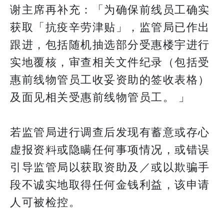
谢主席再补充：「为确保前线员工确实
获取「抗疫辛劳津贴」，监管局已作出
跟进，包括随机抽选部分受惠楼宇进行
实地覆核，审查相关文件纪录（包括受
惠前线物管员工收妥资助的签收表格）
及面见相关受惠前线物管员工。 」
若监管局进行调查后发现有蓄意或存心
虚报资料或隐瞒任何事项情况，或错误
引导监管局以获取资助及／或以欺骗手
段不诚实地取得任何金钱利益，该申请
人可被检控。