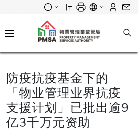
防疫抗疫基金下的
「物业管理业界抗疫
支援计划」已批出逾9
亿3千万元资助