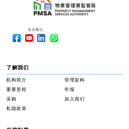
关注我们
了解我们
机构简介
管理架构
重要里程
年报
采购
加入我们
私隐政策