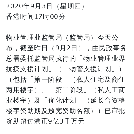
2020年9月3日（星期四）
香港时间17时00分
物业管理业监管局（监管局）今天公
布，截至昨日（9月2日），由民政事务
总署委托监管局执行的「物业管理业界
抗疫支援计划」（「物管支援计划」）
（包括「第一阶段」（私人住宅及商住
两用楼宇）、「第二阶段」（私人工商
业楼宇）及「优化计划」（延长合资格
楼宇资助期及放宽资助名额））已审批
资助超过港币9亿3千万元。