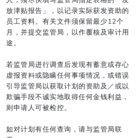
人，须尽快填写监管局指定表格的「发
放津贴报告」，以记录实际获发资助的
员工资料。有关文件须保留最少12个
月，并提交监管局，以作覆核及审计用
途。
若监管局进行调查后发现有蓄意或存心
虚报资料或隐瞒任何事项情况，或错误
引导监管局以获取计划的资助及／或以
欺骗手段不诚实地取得任何金钱利益，
则申请人可被检控。
如对计划有任何查询，请与监管局联