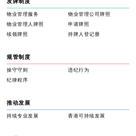
发牌制度
物业管理服务
物业管理公司牌照
物业管理人牌照
申请牌照
续领牌照
持牌人登记册
规管制度
操守守则
违纪行为
纪律程序
推动发展
持续专业发展
香港可持续发展