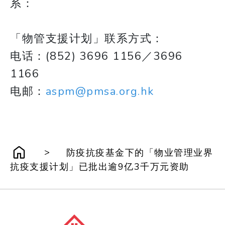
系：
「物管支援计划」联系方式：
电话：(852) 3696 1156／3696
1166
​​​​​​​电邮：
aspm@pmsa.org.hk
>
防疫抗疫基金下的「物业管理业界
抗疫支援计划」已批出逾9亿3千万元资助