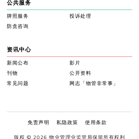
公共服务
牌照服务
投诉处理
防贪咨询
资讯中心
新闻公布
影片
刊物
公开资料
常见问题
网志「物管非常事」
免责声明
私隐政策
使用条款
版权 © 2026 物业管理业监管局保留所有权利