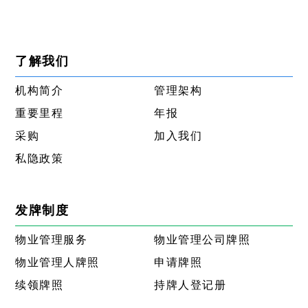
了解我们
机构简介
管理架构
重要里程
年报
采购
加入我们
私隐政策
发牌制度
物业管理服务
物业管理公司牌照
物业管理人牌照
申请牌照
续领牌照
持牌人登记册