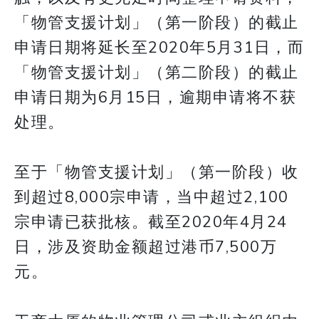
「物管支援计划」（第一阶段）的截止
申请日期将延长至2020年5月31日，而
「物管支援计划」（第二阶段）的截止
申请日期为6月15日，逾期申请将不获
处理。
至于「物管支援计划」（第一阶段）收
到超过8,000宗申请，当中超过2,100
宗申请已获批核。截至2020年4月24
日，涉及资助金额超过港币7,500万
元。