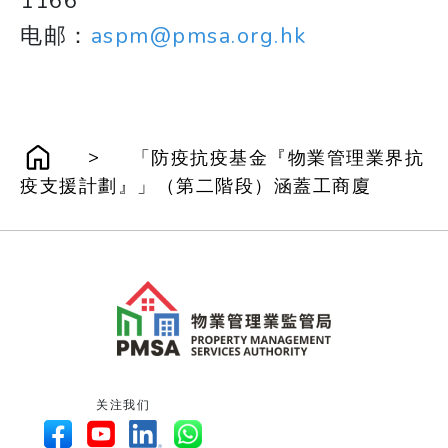
1166
​​​​​​​电邮：
aspm@pmsa.org.hk
>
「防疫抗疫基金『物業管理業界抗
疫支援計劃』」（第二階段）涵蓋工商廈
关注我们