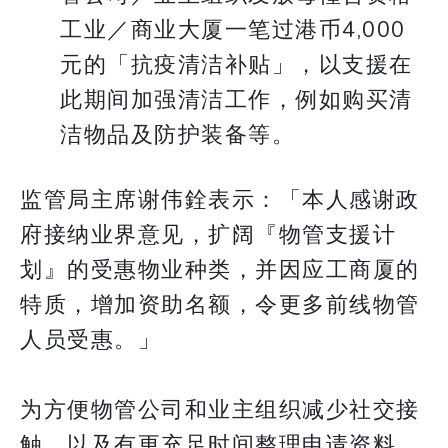
工业／商业大厦一笔过港币4,000
元的「抗疫清洁补贴」，以支援在
此期间加强清洁工作，例如购买清
洁物品及防护装备等。
监管局主席谢伟銓表示：「本人感谢政
府接纳业界意见，扩阔『物管支援计
划』的受惠物业种类，并因应工商厦的
特质，增加资助名额，令更多前线物管
人员受惠。」
为方便物管公司和业主组织减少社交接
触，以及有更充足时间整理申请资料，