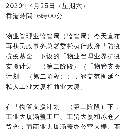
2020年4月25日（星期六）
香港時間16時00分
​​​​​​​物业管理业监管局（监管局）今天宣布
再获民政事务总署委托执行政府「防疫
抗疫基金」下设的「物业管理业界抗疫
支援计划」（第二阶段）（「物管支援
计划」（第二阶段）），涵盖范围延至
私人工业大厦和商业大厦。
在「物管支援计划」（第二阶段）下，
工业大厦涵盖工厂、工贸大厦和冻仓／
货仓；而商业大厦涵盖办公室大楼、商