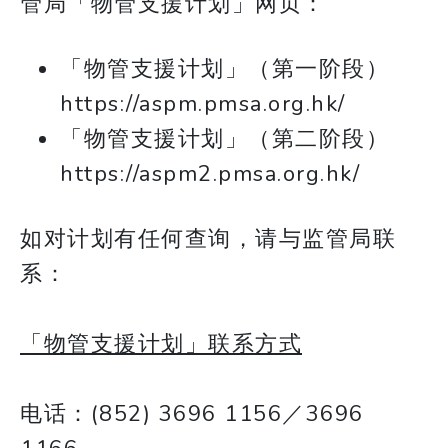
管局「物管支援计划」网页：
「物管支援计划」（第一阶段）
https://aspm.pmsa.org.hk/
「物管支援计划」（第二阶段）
https://aspm2.pmsa.org.hk/
如对计划有任何查询，请与监管局联
系：
「物管支援计划」联系方式
电话：(852) 3696 1156／3696