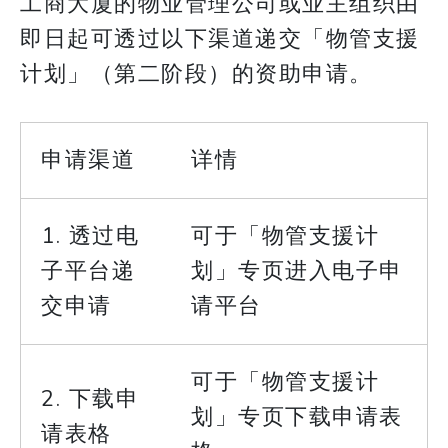
工商大厦的物业管理公司或业主组织由
即日起可透过以下渠道递交「物管支援
计划」（第二阶段）的资助申请。
申请渠道
详情
1. 透过电
可于「物管支援计
子平台递
划」专页进入电子申
交申请
请平台
可于「物管支援计
2. 下载申
划」专页下载申请表
请表格