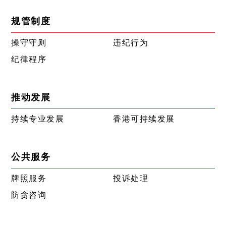
规管制度
操守守则
违纪行为
纪律程序
推动发展
持续专业发展
香港可持续发展
公共服务
牌照服务
投诉处理
防贪咨询