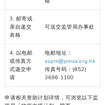
格
3. 邮寄或
亲自递交
可送交监管局办事处
表格
4. 以电邮
电邮地址：
或传真方
aspm@pmsa.org.hk
式递交申
传真号码：(852)
请
3696 1100
申请相关资助计划详情，可浏览以下监