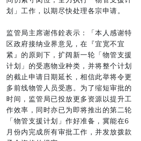
间仍紧守岗位，全力执行「物管支援计
划」工作，以期尽快处理各宗申请。
监管局主席谢伟銓表示：「本人感谢特
区政府接纳业界意见，在『宜宽不宜
紧』的原则下，扩阔新一轮「物管支援
计划」的受惠物业种类，并将整个计划
的截止申请日期延长，相信此举将令更
多前线物管人员受惠。为了缩短审批的
时间，监管局已投放更多资源以提升工
作效率，同时亦已为即将推出的第二轮
「物管支援计划」作好准备，冀能在6
月份内完成所有审批工作，并发放拨款