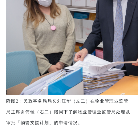
附图2：民政事务局局长刘江华（左二）在物业管理业监管
局主席谢伟铨（右二）陪同下了解物业管理业监管局处理及
审批「物管支援计划」的申请情况。