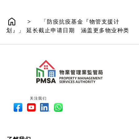
>
「防疫抗疫基金『物管支援计
划』」 延长截止申请日期 涵盖更多物业种类
关注我们