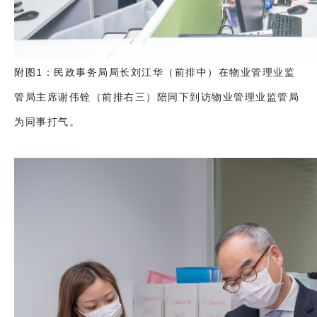
附图1：民政事务局局长刘江华（前排中）在物业管理业监
管局主席谢伟铨（前排右三）陪同下到访物业管理业监管局
为同事打气。