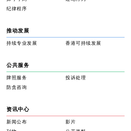
纪律程序
推动发展
持续专业发展
香港可持续发展
公共服务
牌照服务
投诉处理
防贪咨询
资讯中心
新闻公布
影片