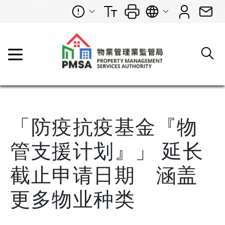
「防疫抗疫基金『物
管支援计划』」 延长
截止申请日期 涵盖
更多物业种类