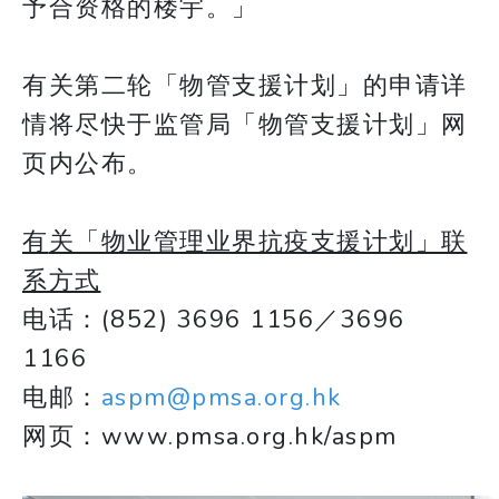
予合资格的楼宇。」
有关第二轮「物管支援计划」的申请详
情将尽快于监管局「物管支援计划」网
页内公布。
有
关「物业管理业界抗疫支援计划」联
系方式
电话：(852) 3696 1156／3696
1166
电邮：
aspm@pmsa.org.hk
网页：www.pmsa.org.hk/aspm