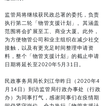
监管局将继续获民政总署的委托，负责
执行第二轮「物管支援计划」。其涵盖
范围将会扩展至工、商业大厦。此外，
为方便物管公司和业主组织在减少社交
接触，以及有更充足时间整理申请资
料，整个「物管支援计划」的截止申请
日期将延长至2020年5月31日。
民政事务局局长刘江华昨日（2020年4
月14日）到访监管局行政办事处（行政
办）为同事打气，感谢同事们在疫情期