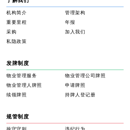
了解我们
机构简介
管理架构
重要里程
年报
采购
加入我们
私隐政策
发牌制度
物业管理服务
物业管理公司牌照
物业管理人牌照
申请牌照
续领牌照
持牌人登记册
规管制度
操守守则
违纪行为