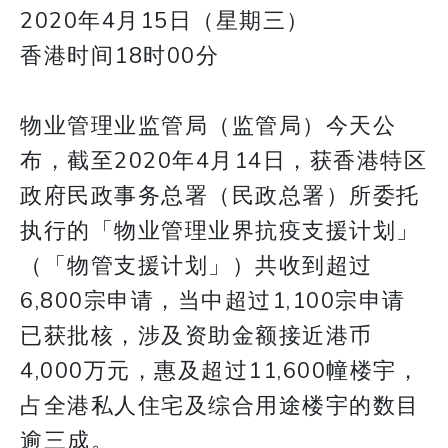
2020年4月15日（星期三）
香港时间18时00分
物业管理业监管局（监管局）今天公
布，截至2020年4月14日，获香港特区
政府民政事务总署（民政总署）所委托
执行的「物业管理业界抗疫支援计划」
（「物管支援计划」）共收到超过
6,800宗申请，当中超过1,100宗申请
已获批核，涉及资助金额接近港币
4,000万元，惠及超过11,600幢楼宇，
占全港私人住宅及综合用途楼宇的数目
逾三成。