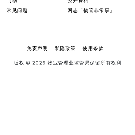
刊物
公开资料
常见问题
网志「物管非常事」
免责声明
私隐政策
使用条款
版权 © 2026 物业管理业监管局保留所有权利