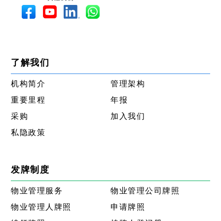
了解我们
机构简介
管理架构
重要里程
年报
采购
加入我们
私隐政策
发牌制度
物业管理服务
物业管理公司牌照
物业管理人牌照
申请牌照