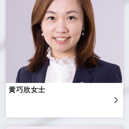
黄巧欣女士