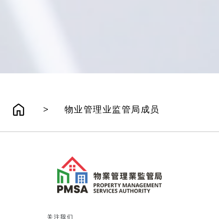
>
物业管理业监管局成员
关注我们