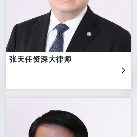
张天任资深大律师