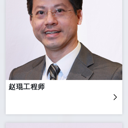
赵琨工程师