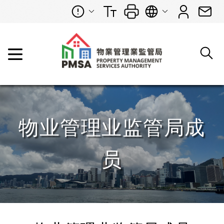
物业管理业监管局成
员