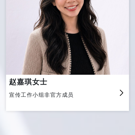
赵嘉琪女士
宣传工作小组非官方成员