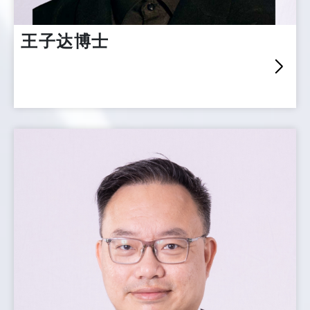
王子达博士