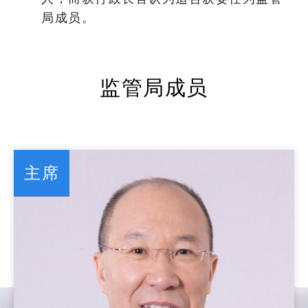
局成员。
监管局成员
主席