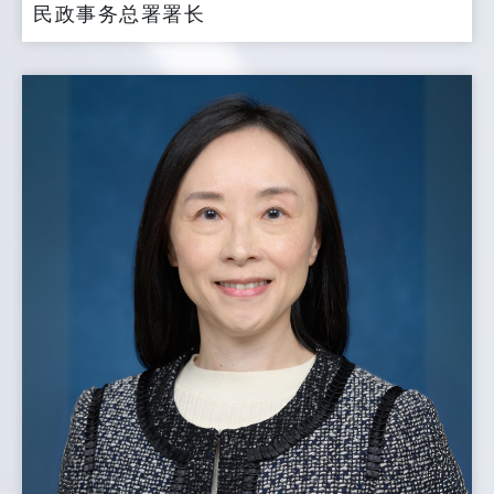
民政事务总署署长