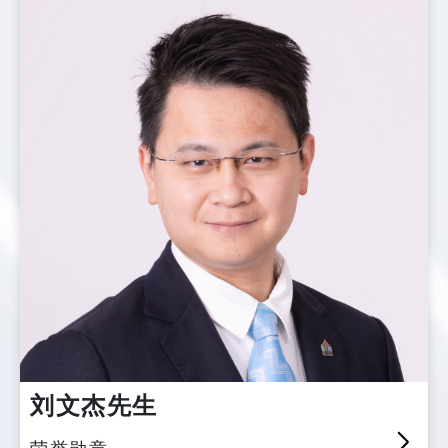
刘文杰先生