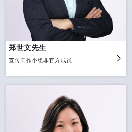
郑世文先生
宣传工作小组非官方成员