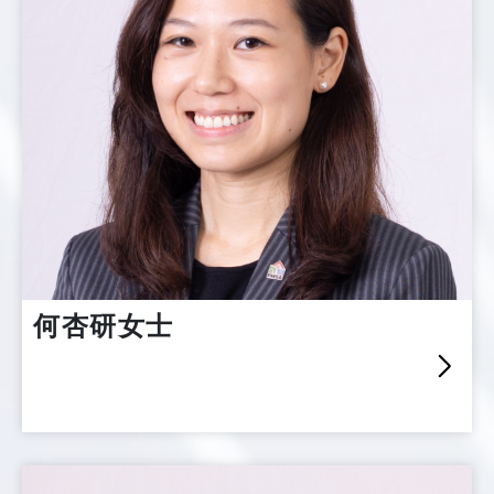
何杏研女士