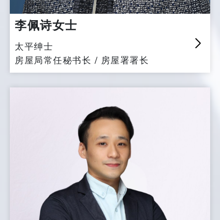
李佩诗女士
太平绅士
房屋局常任秘书长 / 房屋署署长