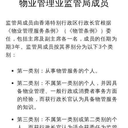
物业管理业监管局成员
监管局成员由香港特别行政区行政长官根据
《物业管理服务条例》（《物管条例》）委
任，包括主席及副主席各一名，成员的任期为
期3年。监管局成员按其界别分为以下3个类
别：
第一类别：从事物管服务的个人。
第二类别：不属第一类别的个人，并因具
备物业管理、一般行政或消费者事务方面
的经验，而获行政长官认为具备物管服务
的知识。
第三类别：不属第一类别或第二类别的个
人，而获行政长官认为适合获委任为监管