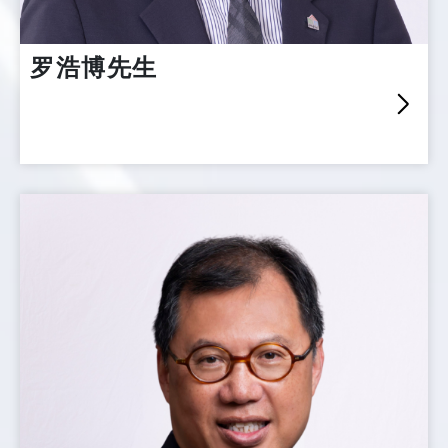
罗浩博先生