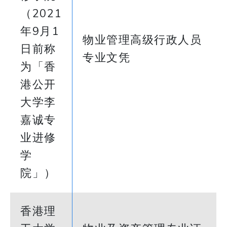
（2021
年9月1
物业管理高级行政人员
日前称
专业文凭
为「香
港公开
大学李
嘉诚专
业进修
学
院」）
香港理