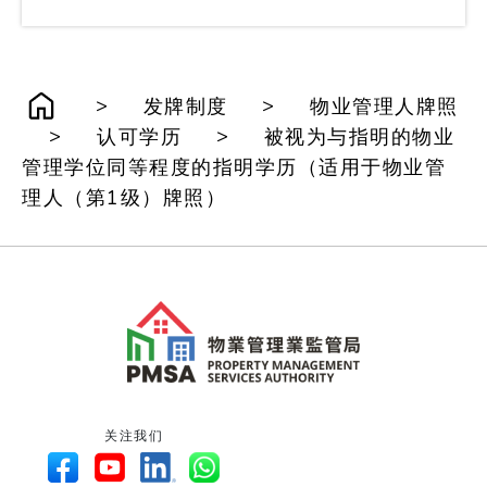
>
>
发牌制度
物业管理人牌照
>
>
认可学历
被视为与指明的物业
管理学位同等程度的指明学历（适用于物业管
理人（第1级）牌照）
关注我们