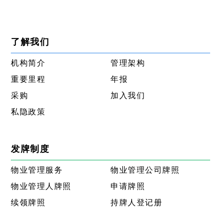
了解我们
机构简介
管理架构
重要里程
年报
采购
加入我们
私隐政策
发牌制度
物业管理服务
物业管理公司牌照
物业管理人牌照
申请牌照
续领牌照
持牌人登记册