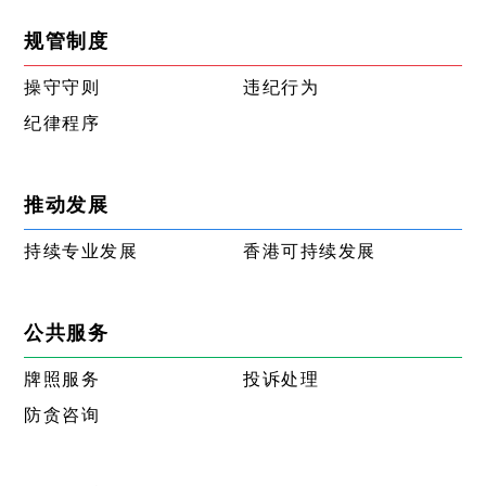
规管制度
操守守则
违纪行为
纪律程序
推动发展
持续专业发展
香港可持续发展
公共服务
牌照服务
投诉处理
防贪咨询