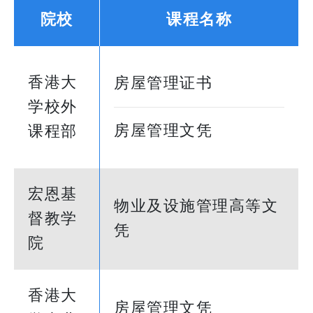
院校
课程名称
香港大
房屋管理证书
学校外
房屋管理文凭
课程部
宏恩基
物业及设施管理高等文
督教学
凭
院
香港大
房屋管理文凭