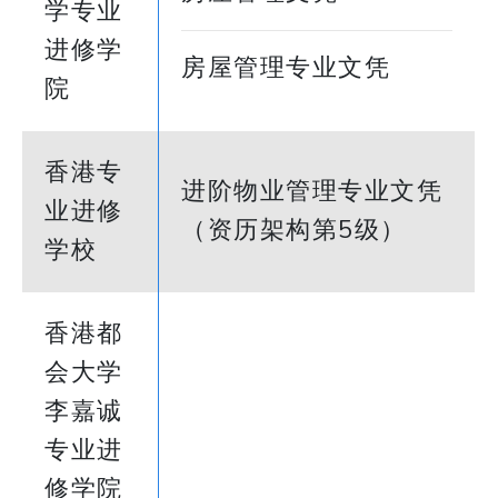
学专业
进修学
房屋管理专业文凭
院
香港专
进阶物业管理专业文凭
业进修
（资历架构第5级）
学校
香港都
会大学
李嘉诚
专业进
修学院