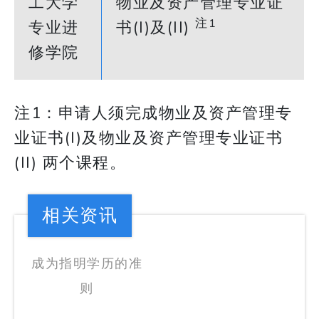
工大学
物业及资产管理专业证
注1
专业进
书(I)及(II)
修学院
注1：申请人须完成物业及资产管理专
业证书(I)及物业及资产管理专业证书
(II) 两个课程。
相关资讯
成为指明学历的准
则