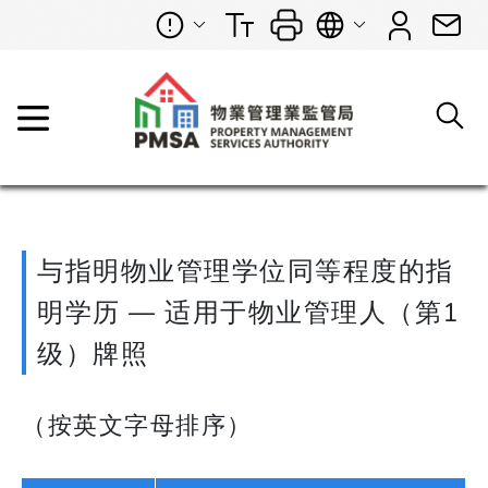
与指明物业管理学位同等程度的指
明学历 — 适用于物业管理人（第1
级）牌照
（按英文字母排序）