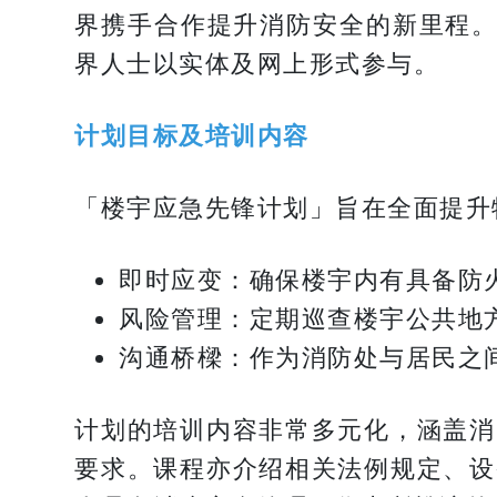
界携手合作提升消防安全的新里程。
界人士以实体及网上形式参与。
计划目标及培训内容
「楼宇应急先锋计划」旨在全面提升
即时应变：确保楼宇内有具备防
风险管理：定期巡查楼宇公共地
沟通桥樑：作为消防处与居民之
计划的培训内容非常多元化，涵盖消
要求。课程亦介绍相关法例规定、设