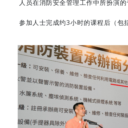
人员在消防安全管理工作中所扮演的
参加人士完成约3小时的课程后（包