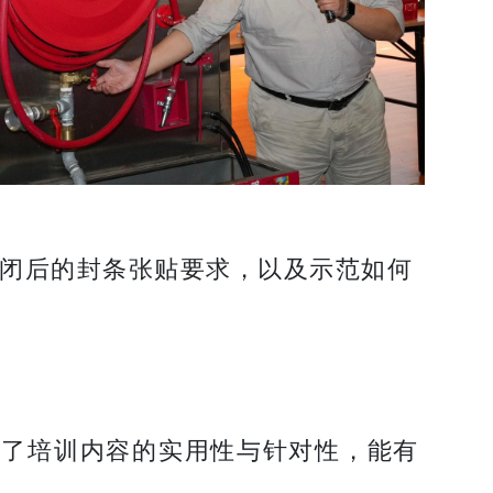
闭后的封条张贴要求，以及示范如何
证了培训内容的实用性与针对性，能有