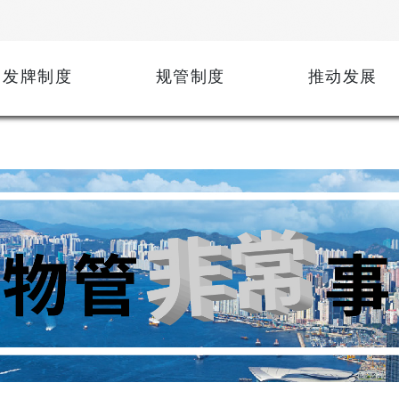
发牌制度
规管制度
推动发展