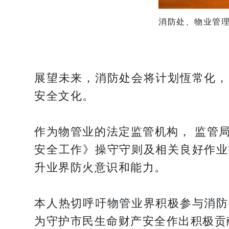
消防处、物业管
展望未来，消防处会将计划恆常化，
安全文化。
作为物管业的法定监管机构， 监管
安全工作》操守守则及相关良好作业
升业界防火意识和能力。
本人热切呼吁物管业界积极参与消防
为守护市民生命财产安全作出积极贡