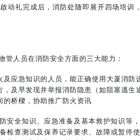
啟动礼完成后，消防处随即展开四场培训，业
物管人员在消防安全方面的三大能力：
火及应急知识的人员，能正确使用大厦消防
方，及早发现并举报消防隐患（如阻塞逃生
间的桥樑，协助推广防火资讯
防安全知识、应急准备及基本救护知识等
备检查测试及保养记录要求、故障或暂停