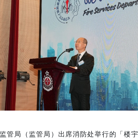
监管局（监管局）出席消防处举行的「楼