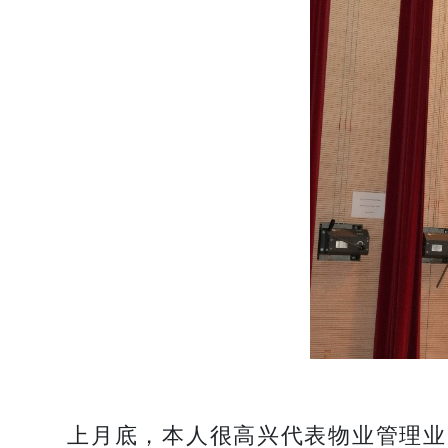
上月底，本人很高兴代表物业管理业