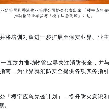
理业监管局和香港物业管理公司协会代表出席 「楼宇应急先
推动物管业界参与「楼宇应急先锋」计划。
并将培训对象进一步扩展至保安业界、业
局一直致力推动物管业界关注消防安全，并
指南，为业界就消防安全提供各项实务指
处「楼宇应急先锋计划」，提升防火意识
献。