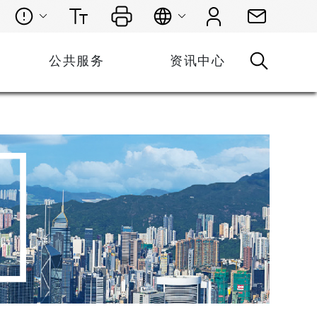
公共服务
资讯中心