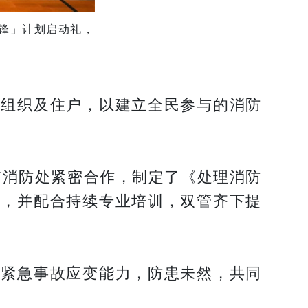
锋」计划启动礼，
主组织及住户，以建立全民参与的消防
与消防处紧密合作，制定了《处理消防
引，并配合持续专业培训，双管齐下提
和紧急事故应变能力，防患未然，共同