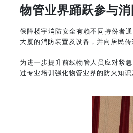
物管业界踊跃参与消
保障楼宇消防安全有赖不同持份者通
大厦的消防装置及设备，并向居民传
为进一步提升前线物管人员应对紧急
过专业培训强化物管业界的防火知识