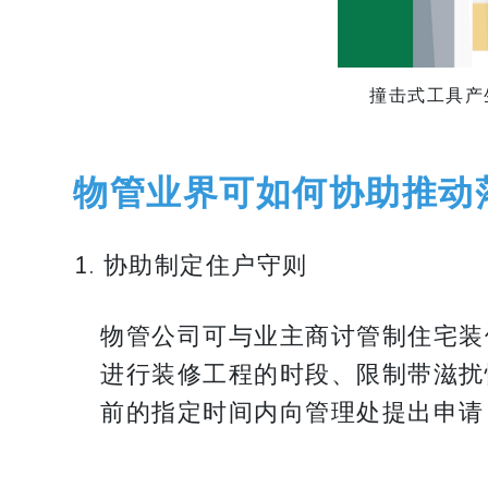
撞击式工具产
物管业界可如何协助推动
1. 协助制定住户守则
物管公司可与业主商讨管制住宅装
进行装修工程的时段、限制带滋扰
前的指定时间内向管理处提出申请