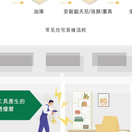
常见住宅装修流程