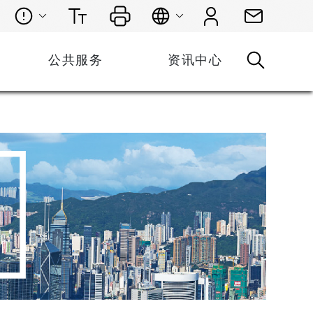
公共服务
资讯中心