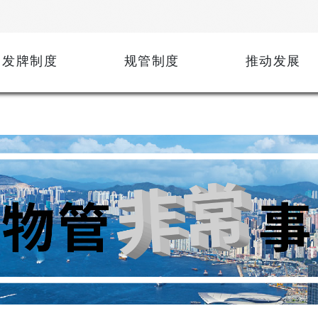
发牌制度
规管制度
推动发展