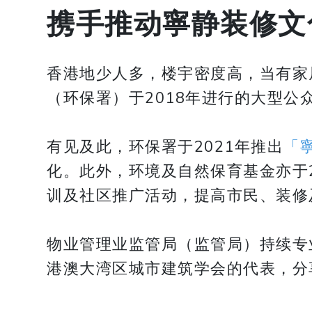
携手推动寧静装修文
香港地少人多，楼宇密度高，当有家
（环保署）于2018年进行的大型
有见及此，环保署于2021年推出
「
化。此外，环境及自然保育基金亦于2
训及社区推广活动，提高市民、装修
物业管理业监管局（监管局）持续专
港澳大湾区城市建筑学会的代表，分