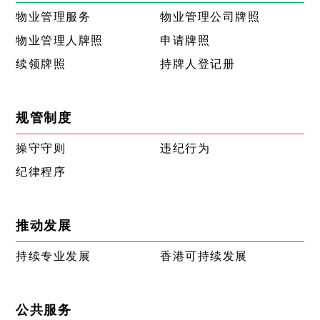
物业管理服务
物业管理公司牌照
物业管理人牌照
申请牌照
续领牌照
持牌人登记册
规管制度
操守守则
违纪行为
纪律程序
推动发展
持续专业发展
香港可持续发展
公共服务