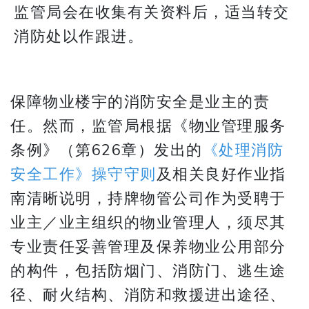
监管局会在收集有关资料后，适当转交
消防处以作跟进。
保障物业楼宇的消防安全是业主的责
任。然而，监管局根据《物业管理服务
条例》（第626章）发出的
《处理消防
安全工作》操守守则
及相关良好作业指
南清晰说明，持牌物管公司作为受聘于
业主／业主组织的物业管理人，须尽其
专业责任妥善管理及保养物业公用部分
的构件，包括防烟门、消防门、逃生途
径、耐火结构、消防和救援进出途径、