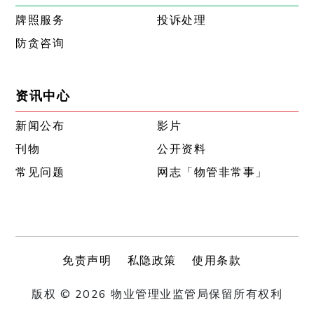
牌照服务
投诉处理
防贪咨询
资讯中心
新闻公布
影片
刊物
公开资料
常见问题
网志「物管非常事」
免责声明
私隐政策
使用条款
版权 © 2026 物业管理业监管局保留所有权利