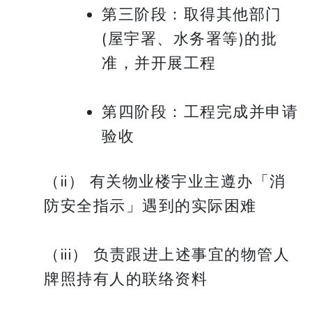
第三阶段：取得其他部门
(屋宇署、水务署等)的批
准，并开展工程
第四阶段：工程完成并申请
验收
（ii） 有关物业楼宇业主遵办「消
防安全指示」遇到的实际困难
（iii） 负责跟进上述事宜的物管人
牌照持有人的联络资料