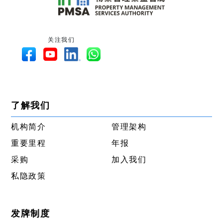
关注我们
了解我们
机构简介
管理架构
重要里程
年报
采购
加入我们
私隐政策
发牌制度