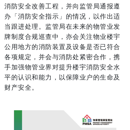
消防安全改善工程，并向监管局通报遵
办「消防安全指示」的情况，以作出适
当跟进处理。监管局在未来的物管业发
牌制度合规巡查中，亦会关注物业楼宇
公用地方的消防装置及设备是否已符合
各项规定，并会与消防处紧密合作，携
手加强物管业界对提升楼宇消防安全水
平的认识和能力，以保障业户的生命及
财产安全。