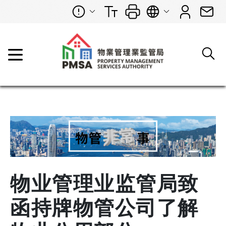
物业管理业监管局致
函持牌物管公司了解