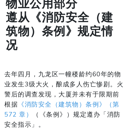
物业公用部分
​​​​​​​遵从《消防安全（建
筑物）条例》规定情
况
去年四月，九龙区一幢楼龄约60年的物
业发生3级大火，酿成多人伤亡惨剧。火
警后的调查发现，大厦并未有于限期前
根据
《消防安全（建筑物）条例》（第
572 章）
（《条例》）规定遵办「消防
安全指示」。