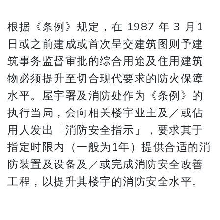
根据《条例》规定，在 1987 年 3 月1
日或之前建成或首次呈交建筑图则予建
筑事务监督审批的综合用途及住用建筑
物必须提升至切合现代要求的防火保障
水平。屋宇署及消防处作为《条例》的
执行当局，会向相关楼宇业主及／或佔
用人发出「消防安全指示」，要求其于
指定时限内（一般为1年）提供合适的消
防装置及设备及／或完成消防安全改善
工程，以提升其楼宇的消防安全水平。