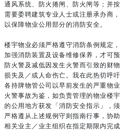
通风系统、防火捲闸、防火闸等；并按
需要委聘建筑专业人士或注册承办商，
以保障物业公用部分的消防安全。
楼宇物业必须严格遵守消防条例规定，
加强消防装置及设备维修保养，才可预
防火警及减低因发生火警而引致的财物
损失及／或人命伤亡。我在此热切呼吁
各持牌物管公司以早前发生的严重物业
火警事故为鉴，如负责管理的物业楼宇
的公用地方获发「消防安全指示」，须
严格遵从上述规例守则指南行事，协助
相关业主／业主组织在指定期限内完成