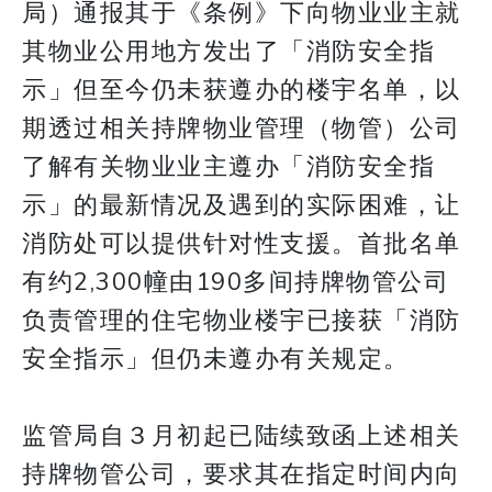
局）通报其于《条例》下向物业业主就
其物业公用地方发出了「消防安全指
示」但至今仍未获遵办的楼宇名单，以
期透过相关持牌物业管理（物管）公司
了解有关物业业主遵办「消防安全指
示」的最新情况及遇到的实际困难，让
消防处可以提供针对性支援。首批名单
有约2,300幢由190多间持牌物管公司
负责管理的住宅物业楼宇已接获「消防
安全指示」但仍未遵办有关规定。
监管局自３月初起已陆续致函上述相关
持牌物管公司，要求其在指定时间内向