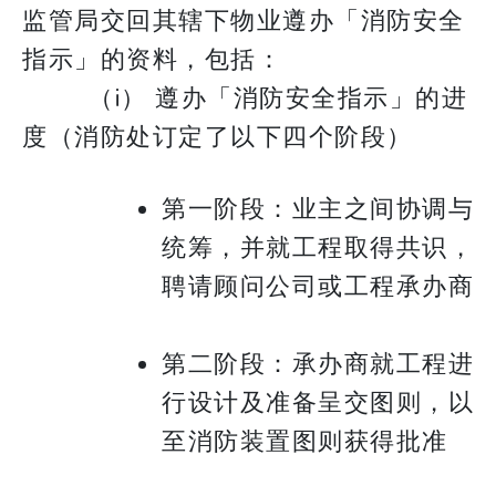
监管局交回其辖下物业遵办「消防安全
指示」的资料，包括：
（i） 遵办「消防安全指示」的进
度（消防处订定了以下四个阶段）
第一阶段：业主之间协调与
统筹，并就工程取得共识，
聘请顾问公司或工程承办商
第二阶段：承办商就工程进
行设计及准备呈交图则，以
至消防装置图则获得批准