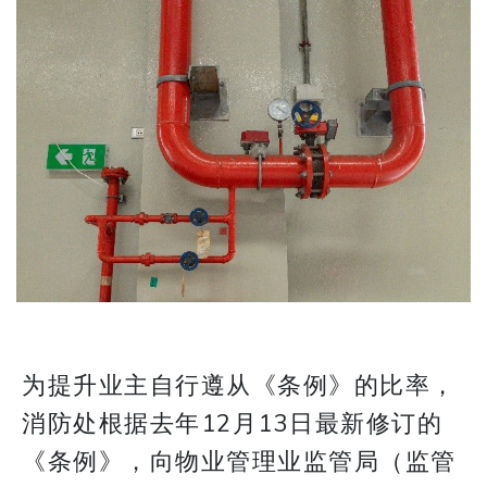
为提升业主自行遵从《条例》的比率，
消防处根据去年12月13日最新修订的
《条例》，向物业管理业监管局（监管