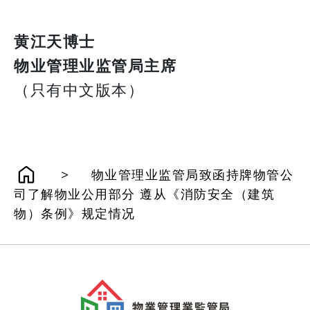
黄江天博士
物业管理业监管局主席
（只有中文版本）
>
物业管理业监管局致函持牌物管公
司了解物业公用部分 遵从《消防安全（建筑
物）条例》规定情况