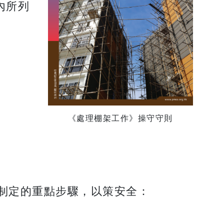
內所列
《處理棚架工作》操守守則
制定的重點步驟，以策安全：