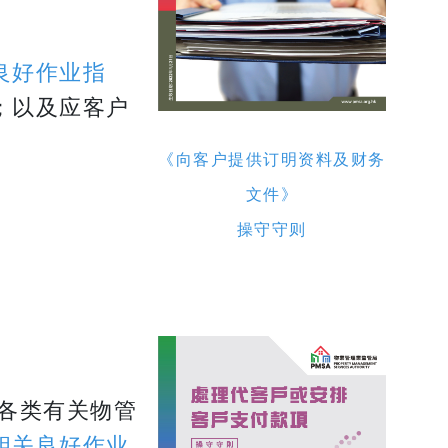
良好作业指
；以及应客户
​​​​​​​《向客户提供订明资料及财务
文件》
​​​​​​​操守守则
各类有关物管
相关良好作业