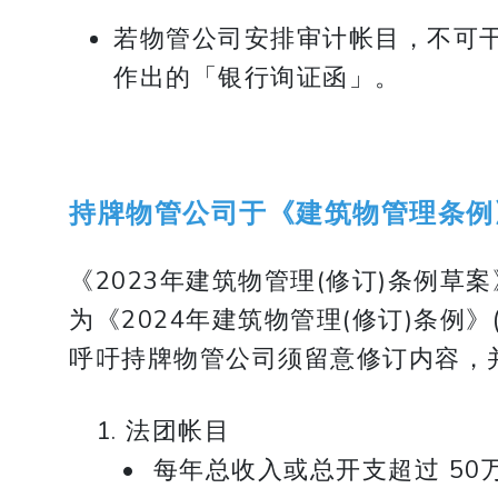
若物管公司安排审计帐目，不可
作出的「银行询证函」。
持牌物管公司于《建筑物管理条例
《2023年建筑物管理(修订)条例草
为《2024年建筑物管理(修订)条例
呼吁持牌物管公司须留意修订内容，
1. 法团帐目
• 每年总收入或总开支超过 50