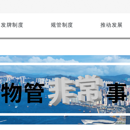
发牌制度
规管制度
推动发展