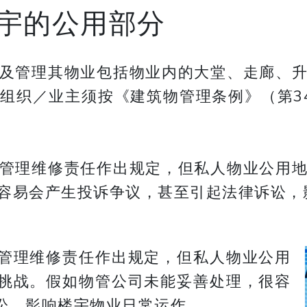
宇的公用部分
及管理其物业包括物业内的大堂、走廊、
组织／业主须按《建筑物管理条例》（第3
管理维修责任作出规定，但私人物业公用
容易会产生投诉争议，甚至引起法律诉讼，
管理维修责任作出规定，但私人物业公用
挑战。假如物管公司未能妥善处理，很容
讼，影响楼宇物业日常运作。