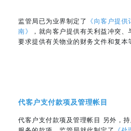
监管局已为业界制定了
《向客户提供
南》
，就向客户提供有关利益冲突、
要求提供有关物业的财务文件和复本
代客户支付款项及管理帐目
代客户支付款项及管理帐目
另外，持
服务的款项，监管局就此制定了
《处