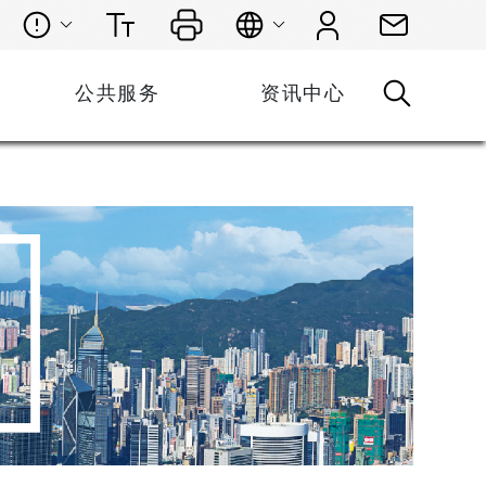
公共服务
资讯中心