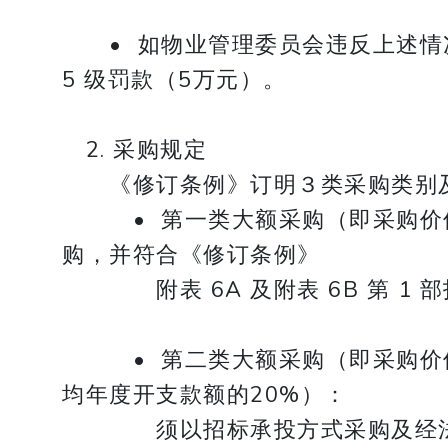
• 如物业管理委员会违反上述情
5 级罚款（5万元）。
2. 采购规定
《修订条例》订明３类采购类别及
​​​​​​ ​• 第一类大额采购（即
购，并符合《修订条例》
附表 6A 及附表 6B 第 1 
• 第二类大额采购（即采购价值超
均年度开支款额的20%）：
须以招标承投方式采购及经法团