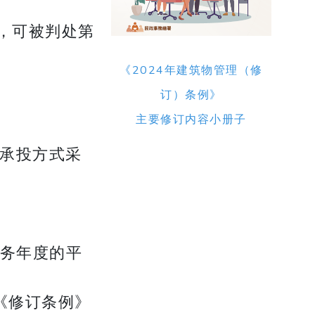
，可被判处第
《2024年建筑物管理（修
订）条例》
​​​​​​​主要修订内容小册子
标承投方式采
务年度的平
修订条例》