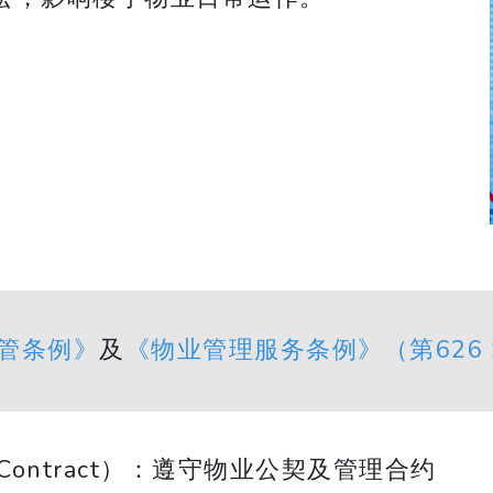
管条例》
及
《物业管理服务条例》（第626
Contract）：遵守物业公契及管理合约