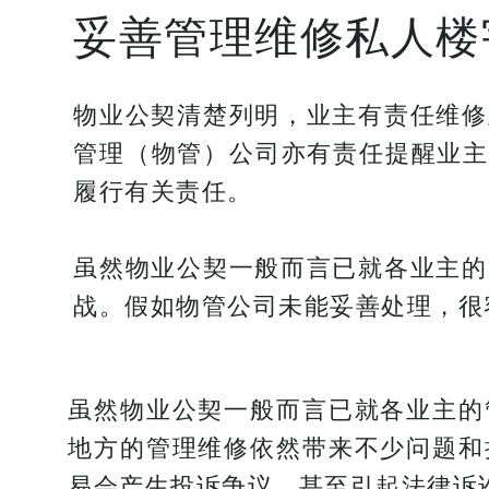
妥善管理维修私人楼
物业公契清楚列明，业主有责任维修
管理（物管）公司亦有责任提醒业主
履行有关责任。
虽然物业公契一般而言已就各业主的
战。假如物管公司未能妥善处理，很
虽然物业公契一般而言已就各业主的
地方的管理维修依然带来不少问题和
易会产生投诉争议，甚至引起法律诉