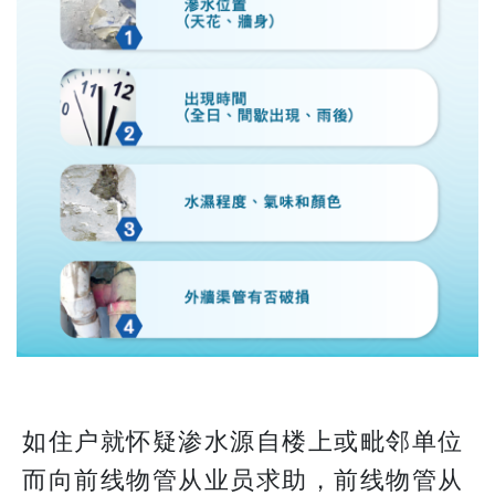
如住户就怀疑渗水源自楼上或毗邻单位
而向前线物管从业员求助，前线物管从