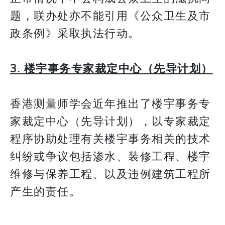
题，联办处亦不能引用《公众卫生及市
政条例》采取执法行动。
3. 楼宇事务专家裁定中心（先导计划）
香港测量师学会近年推出了楼宇事务专
家裁定中心（先导计划），以专家裁定
程序协助处理有关楼宇事务相关的技术
纠纷或争议包括渗水、装修工程、楼宇
维修与保养工程、以及违例建筑工程所
产生的责任。