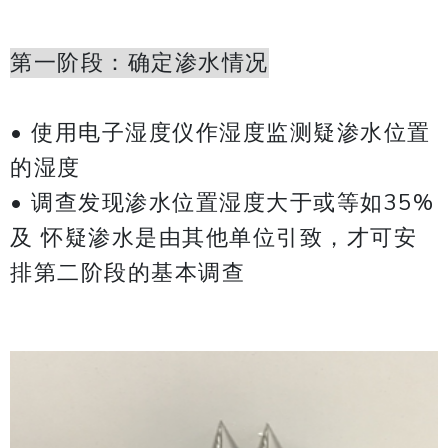
第一阶段：确定渗水情况
• 使用电子湿度仪作湿度监测疑渗水位置
的湿度
​​​​​​​• 调查发现渗水位置湿度大于或等如35%
及 怀疑渗水是由其他单位引致，才可安
排第二阶段的基本调查