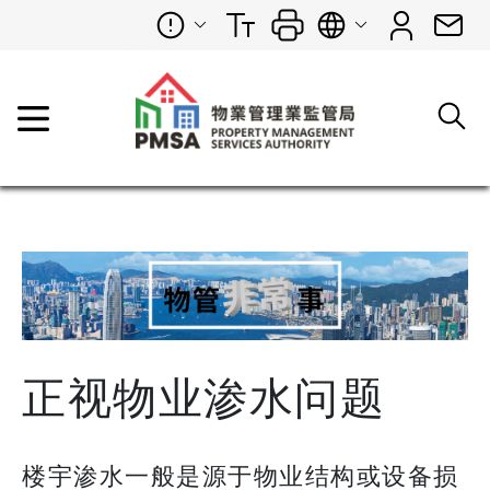
正视物业渗水问题
楼宇渗水一般是源于物业结构或设备损