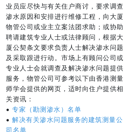
业员应尽快与有关住户商讨，要求调查
渗水原因和安排进行维修工程，向大厦
物管公司或业主立案法团求助；或协助
聘请建筑专业人士或法律顾问，根据大
厦公契条文要求负责人士解决渗水问题
及采取跟进行动。市场上有顾问公司或
专业人士会就调查及解决渗水问题提供
服务，物管公司可参考以下由香港测量
师学会提供的网页，适时向住户提供相
关资讯：
•
专家（勘测渗水）名单
•
解决有关渗水问题服务的建筑测量公
司名单