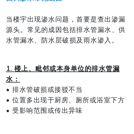
​​​​​​​当楼宇出现渗水问题，首要是查出渗漏
源头。常见的成因包括排水管漏水、供
水管漏水、防水层破损及雨水渗入。
1. 楼上、毗邻或本身单位的排水管漏
水：
• 排水管破损或接驳不当
• 位置多出现于厨房、厕所或浴室下方
• 受影响范围或传出异味