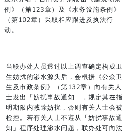
例》（第123章）及《水务设施条例》
（第102章）采取相应跟进及执法行
动。
当联办处人员透过以上调查确定构成卫
生妨扰的渗水源头后，会根据《公众卫
生及市政条例》（第132章）向有关人
士发出「妨扰事故通知」，规定其在指
明期限内减除妨扰，否则有关人士会被
检控。若有关人士不遵从「妨扰事故通
知」程序处理渗水问题，联办处可向法