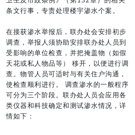
卫生及市政条例》（第132章）的相关
条文行事，专责处理楼宇渗水个案。
​​​​​​​在接获渗水举报后，联办处会安排初步
调查，举报人须协助安排联办处人员到
受影响的单位检查，并把掩盖物（如假
天花或私人物品等） 移开，以便进行调
查。物管人员可适时与有关住户沟通，
使检查顺利进行。 调查渗水的一般程序
可分为三个阶段。联办处人员会应用各
类仪器和科技确定和测试渗水情况，详
情如下：