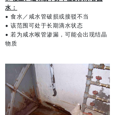
水：
• 食水／咸水管破损或接驳不当
• 该范围可处于长期滴水状态
• 若为咸水喉管渗漏，可能会出现结晶
物质