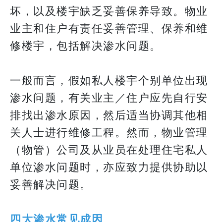
坏，以及楼宇缺乏妥善保养导致。物业
业主和住户有责任妥善管理、保养和维
修楼宇，包括解决渗水问题。
​​​​​​​一般而言，假如私人楼宇个别单位出现
渗水问题，有关业主／住户应先自行安
排找出渗水原因，然后适当协调其他相
关人士进行维修工程。然而，物业管理
（物管）公司及从业员在处理住宅私人
单位渗水问题时，亦应致力提供协助以
妥善解决问题。
四大渗水常见成因