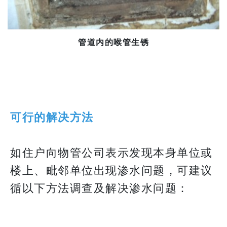
管道内的喉管生锈
可行的解决方法
如住户向物管公司表示发现本身单位或
楼上、毗邻单位出现渗水问题，可建议
循以下方法调查及解决渗水问题：