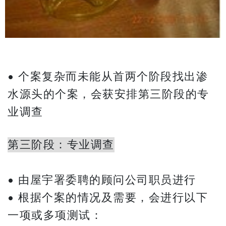
• 个案复杂而未能从首两个阶段找出渗
水源头的个案，会获安排第三阶段的专
业调查
第三阶段：专业调查
• 由屋宇署委聘的顾问公司职员进行
• 根据个案的情况及需要，会进行以下
一项或多项测试：