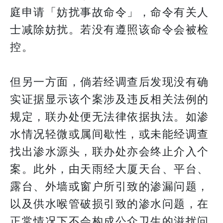
庭申请「妨扰事故命令」，命令有关人
士减除妨扰。若没有遵照该命令会被检
控。
但另一方面，倘若经调查后发现没有确
实证据显示该个案涉及违反相关法例的
规定，联办处便无法律依据执法。如渗
水情况轻微或属间歇性，或未能经调查
找出渗水源头，联办处亦会终止介入个
案。此外，由天雨经大厦天台、平台、
露台、外墙或窗户所引致的渗漏问题，
以及供水喉管破损引致的渗水问题，在
正常情况下不会构成公众卫生的滋扰问