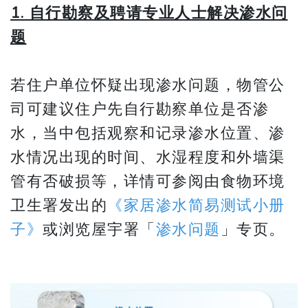
1. 自行勘察及聘请专业人士解决渗水问
题
若住户单位怀疑出现渗水问题，物管公
司可建议住户先自行勘察单位是否渗
水，当中包括观察和记录渗水位置、渗
水情况出现的时间、水湿程度和外墙渠
管有否破损等，详情可参阅由食物环境
卫生署发出的
《家居渗水简易测试小册
子》
或浏览屋宇署「
渗水问题
」专页。