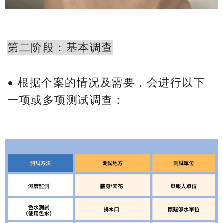
第二阶段：基本调查
• 根据个案的情况及需要，会进行以下
一项或多项测试调查：