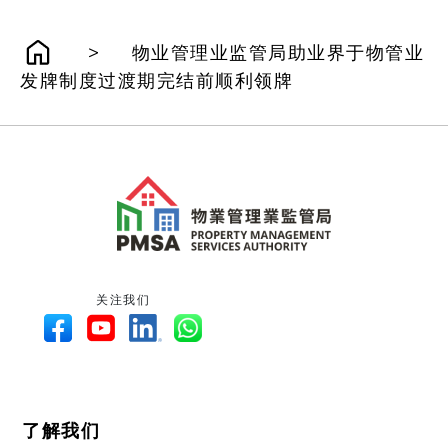
>
物业管理业监管局助业界于物管业
发牌制度过渡期完结前顺利领牌
关注我们
了解我们