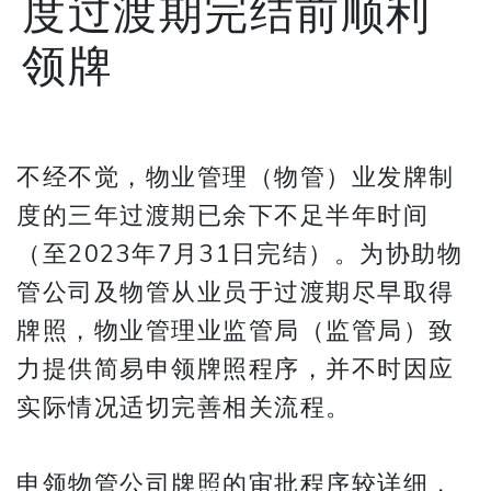
度过渡期完结前顺利
领牌
不经不觉，物业管理（物管）业发牌制
度的三年过渡期已余下不足半年时间
（至2023年7月31日完结）。为协助物
管公司及物管从业员于过渡期尽早取得
牌照，物业管理业监管局（监管局）致
力提供简易申领牌照程序，并不时因应
实际情况适切完善相关流程。
申领物管公司牌照的审批程序较详细，