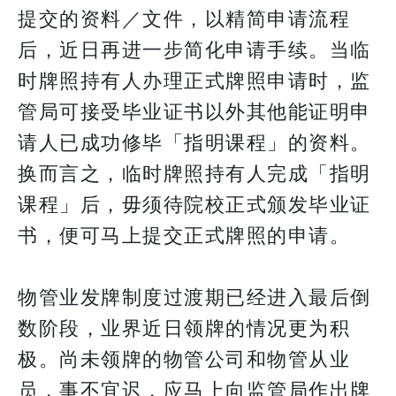
提交的资料／文件，以精简申请流程
后，近日再进一步简化申请手续。当临
时牌照持有人办理正式牌照申请时，监
管局可接受毕业证书以外其他能证明申
请人已成功修毕「指明课程」的资料。
换而言之，临时牌照持有人完成「指明
课程」后，毋须待院校正式颁发毕业证
书，便可马上提交正式牌照的申请。
物管业发牌制度过渡期已经进入最后倒
数阶段，业界近日领牌的情况更为积
极。尚未领牌的物管公司和物管从业
员，事不宜迟，应马上向监管局作出牌