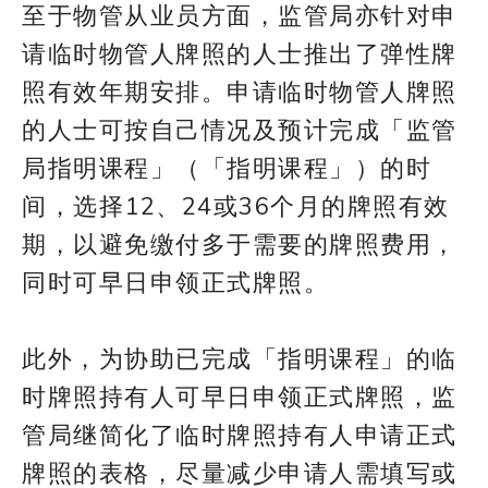
至于物管从业员方面，监管局亦针对申
请临时物管人牌照的人士推出了弹性牌
照有效年期安排。申请临时物管人牌照
的人士可按自己情况及预计完成「监管
局指明课程」（「指明课程」）的时
间，选择12、24或36个月的牌照有效
期，以避免缴付多于需要的牌照费用，
同时可早日申领正式牌照。
此外，为协助已完成「指明课程」的临
时牌照持有人可早日申领正式牌照，监
管局继简化了临时牌照持有人申请正式
牌照的表格，尽量减少申请人需填写或