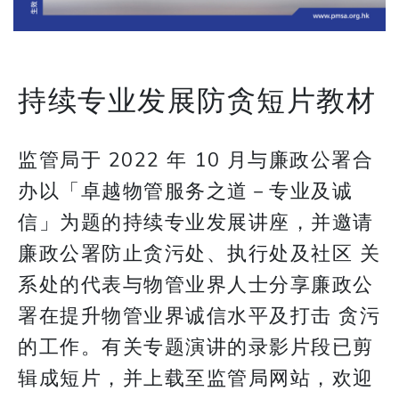
持续专业发展防贪短片教材
监管局于 2022 年 10 月与廉政公署合
办以「卓越物管服务之道－专业及诚
信」为题的持续专业发展讲座，并邀请
廉政公署防止贪污处、执行处及社区 关
系处的代表与物管业界人士分享廉政公
署在提升物管业界诚信水平及打击 贪污
的工作。有关专题演讲的录影片段已剪
辑成短片，并上载至监管局网站，欢迎