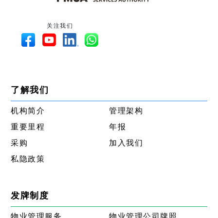
关注我们
了解我们
机构简介
管理架构
重要里程
年报
采购
加入我们
私隐政策
发牌制度
物业管理服务
物业管理公司牌照