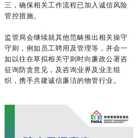
三，确保相关工作流程已加入诚信风险
管控措施。
监管局会继续就其他范畴推出相关操守
守则，例如员工聘用及管理等，并会一
如以往在草拟相关守则时向廉政公署咨
征询防贪意见，及咨询业界及业主组
织，携手共建诚信廉洁的物管行业。