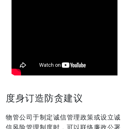
度身订造防贪建议
物管公司于制定诚信管理政策或设立诚
信风险管理制度时，可以联络廉政公署