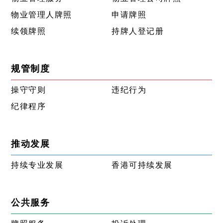
物业管理人牌照
申请牌照
续领牌照
持牌人登记册
规管制度
操守守则
违纪行为
纪律程序
推动发展
持续专业发展
香港可持续发展
公共服务