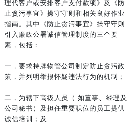
理代客户或安排客户支付款项》及《防
止贪污事宜》操守守则和相关良好作业
指南。其中《防止贪污事宜》操守守则
引入廉政公署诚信管理制度的三个要
素，包括：
一，要求持牌物管公司制定防止贪污政
策，并列明举报怀疑违法行为的机制；
二，为辖下高级人员（ 如董事、经理及
公司秘书）及担任重要职位的员工提供
诚信培训；及