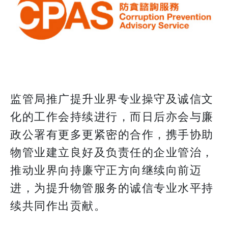
监管局推广提升业界专业操守及诚信文
化的工作会持续进行，而日后亦会与廉
政公署有更多更紧密的合作，携手协助
物管业建立良好及负责任的企业管治，
推动业界向持廉守正方向继续向前迈
进，为提升物管服务的诚信专业水平持
续共同作出贡献。