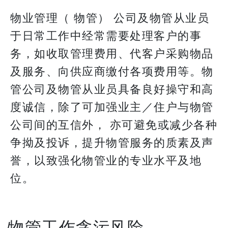
物业管理（ 物管） 公司及物管从业员
于日常工作中经常需要处理客户的事
务，如收取管理费用、代客户采购物品
及服务、向供应商缴付各项费用等。物
管公司及物管从业员具备良好操守和高
度诚信，除了可加强业主／住户与物管
公司间的互信外， 亦可避免或减少各种
争拗及投诉，提升物管服务的质素及声
誉，以致强化物管业的专业水平及地
位。
物管工作贪污风险