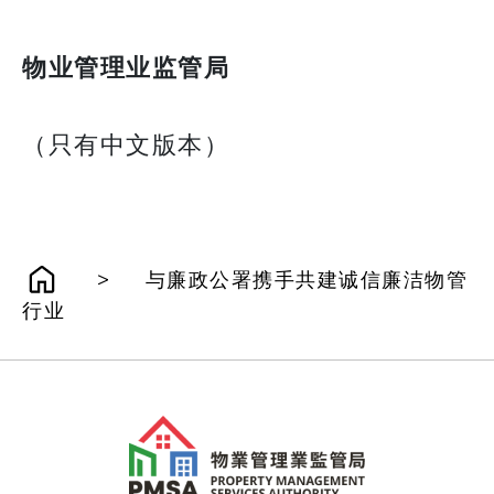
物业管理业监管局
（只有中文版本）
>
与廉政公署携手共建诚信廉洁物管
行业