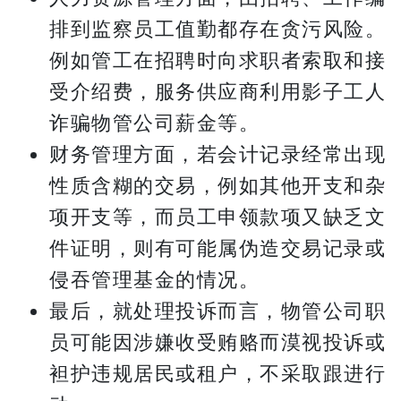
排到监察员工值勤都存在贪污风险。
例如管工在招聘时向求职者索取和接
受介绍费，服务供应商利用影子工人
诈骗物管公司薪金等。
财务管理方面，若会计记录经常出现
性质含糊的交易，例如其他开支和杂
项开支等，而员工申领款项又缺乏文
件证明，则有可能属伪造交易记录或
侵吞管理基金的情况。
最后，就处理投诉而言，物管公司职
员可能因涉嫌收受贿赂而漠视投诉或
袒护违规居民或租户，不采取跟进行