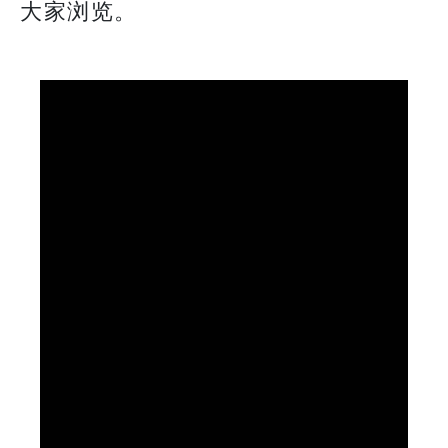
大家浏览。