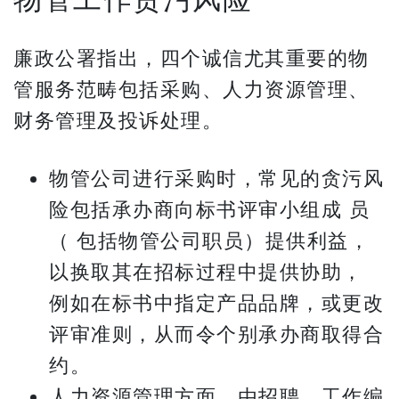
廉政公署指出，四个诚信尤其重要的物
管服务范畴包括采购、人力资源管理、
财务管理及投诉处理。
物管公司进行采购时，常见的贪污风
险包括承办商向标书评审小组成 员
（ 包括物管公司职员）提供利益，
以换取其在招标过程中提供协助，
例如在标书中指定产品品牌，或更改
评审准则，从而令个别承办商取得合
约。
人力资源管理方面，由招聘、工作编