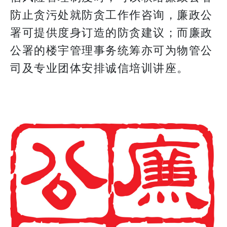
防止贪污处就防贪工作作咨询，廉政公
署可提供度身订造的防贪建议；而廉政
公署的楼宇管理事务统筹亦可为物管公
司及专业团体安排诚信培训讲座。