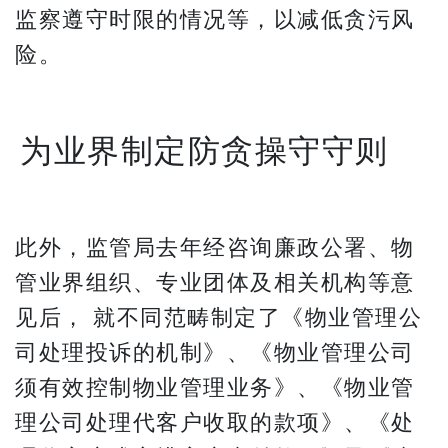
监察遵守时限的情况等，以减低贪污风
险。
为业界制定防贪操守守则
此外，监管局去年经咨询廉政公署、物
管业界组织、专业团体及相关机构等意
见后， 就不同范畴制定了《物业管理公
司处理投诉的机制》、《物业管理公司
须有效控制物业管理业务》、《物业管
理公司处理代客户收取的款项》、《处