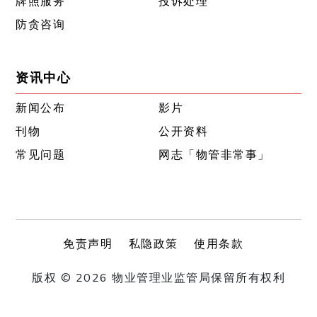
牌照服务
投诉处理
防贪咨询
资讯中心
新闻公布
影片
刊物
公开资料
常见问题
网志「物管非常事」
免责声明
私隐政策
使用条款
版权 © 2026 物业管理业监管局保留所有权利