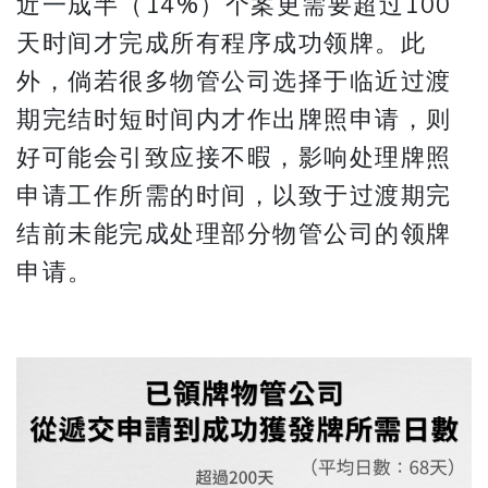
近一成半（14%）个案更需要超过100
天时间才完成所有程序成功领牌。此
外，倘若很多物管公司选择于临近过渡
期完结时短时间内才作出牌照申请，则
好可能会引致应接不暇，影响处理牌照
申请工作所需的时间，以致于过渡期完
结前未能完成处理部分物管公司的领牌
申请。