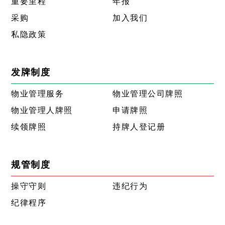
重要里程
年报
采购
加入我们
私隐政策
发牌制度
物业管理服务
物业管理公司牌照
物业管理人牌照
申请牌照
续领牌照
持牌人登记册
规管制度
操守守则
违纪行为
纪律程序