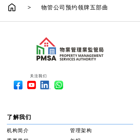
>
物管公司预约领牌五部曲
关注我们
了解我们
机构简介
管理架构