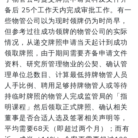
备后 25个工作天内完成审批工作。有一
些物管公司以为现时领牌仍为时尚早，
但参考过往成功领牌的物管公司的实际
情况，从递交牌照申请当天起计到成功
领取牌照，由于期间需要齐备申请文件
资料、研究所管理物业的公契、确认管
理单位总数目、计算最低持牌物管人员
人手比例、聘用足够持牌物管人或等待
持临时牌照的物管人完成监管局的「指
明课程」然后领取正式牌照、确认相关
董事是否合适人选及签署相关声明等，
平均需要68天（即超过两个月）；而有