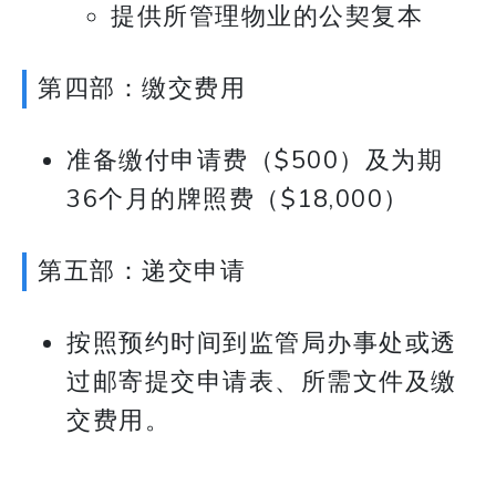
提供所管理物业的公契复本
第四部：缴交费用
准备缴付申请费（$500）及为期
36个月的牌照费（$18,000）
第五部：递交申请
按照预约时间到监管局办事处或透
过邮寄提交申请表、所需文件及缴
交费用。