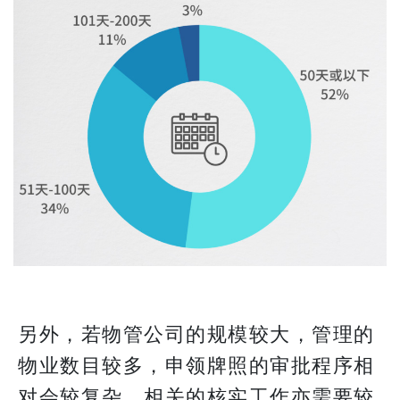
另外，若物管公司的规模较大，管理的
物业数目较多，申领牌照的审批程序相
对会较复杂，相关的核实工作亦需要较