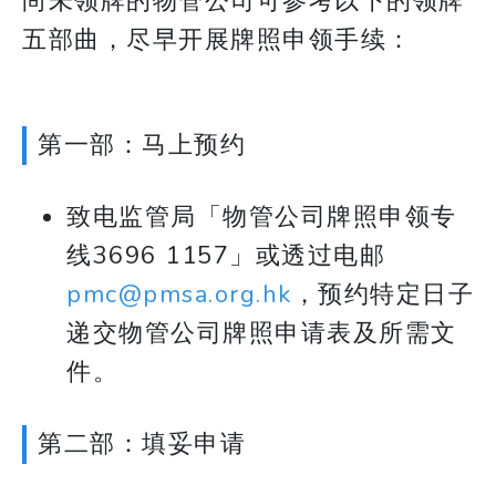
尚未领牌的物管公司可参考以下的领牌
五部曲，尽早开展牌照申领手续：
第一部：马上预约
致电监管局「物管公司牌照申领专
线3696 1157」或透过电邮
pmc@pmsa.org.hk
，预约特定日子
递交物管公司牌照申请表及所需文
件。
第二部：填妥申请