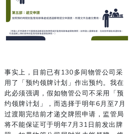
事实上，目前已有130多间物管公司采
用了「预约领牌计划」作出预约。我在
此必须强调，假如物管公司不采用「预
约领牌计划」，而选择于明年6月至7月
过渡期完结前才递交牌照申请，监管局
将不能保证可于明年7月31日前发出牌