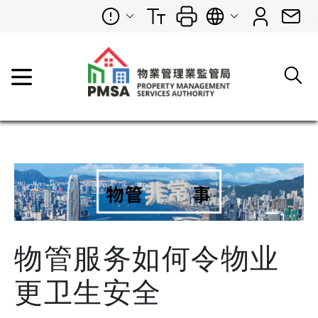
物管服务如何令物业
更卫生安全