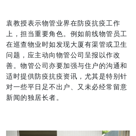
袁教授表示物管业界在防疫抗疫工作
上，担当重要角色。例如前线物管员工
在巡查物业时如发现大厦有渠管或卫生
问题，应主动向物管公司呈报以作改
善。物管公司亦要加强与住户的沟通和
适时提供防疫抗疫资讯，尤其是特别针
对一些平日足不出户、又未必经常留意
新闻的独居长者。