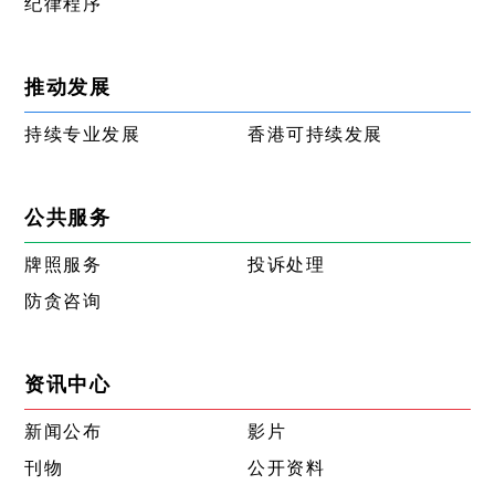
纪律程序
推动发展
持续专业发展
香港可持续发展
公共服务
牌照服务
投诉处理
防贪咨询
资讯中心
新闻公布
影片
刊物
公开资料