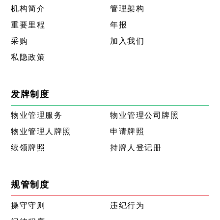
机构简介
管理架构
重要里程
年报
采购
加入我们
私隐政策
发牌制度
物业管理服务
物业管理公司牌照
物业管理人牌照
申请牌照
续领牌照
持牌人登记册
规管制度
操守守则
违纪行为