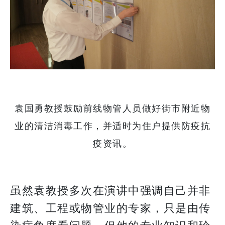
袁国勇教授鼓励前线物管人员做好街市附近物
业的清洁消毒工作，并适时为住户提供防疫抗
疫资讯。
虽然袁教授多次在演讲中强调自己并非
建筑、工程或物管业的专家，只是由传