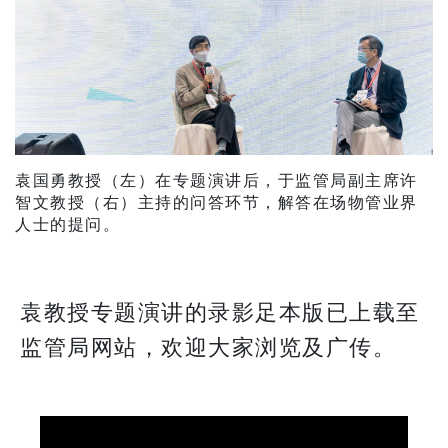
袁国勇教授（左）在专题演讲后，于监管局副主席许
智文教授（右）主持的问答环节，解答在场物管业界
人士的提问。
袁教授专题演讲的录影足本版已上载至
监管局网站，欢迎大家浏览及广传。