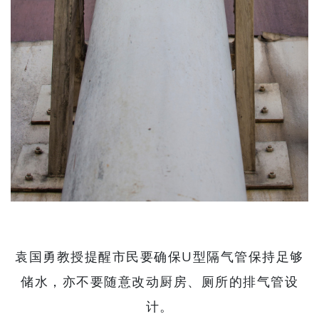
袁国勇教授提醒市民要确保U型隔气管保持足够
储水，亦不要随意改动厨房、厕所的排气管设
计。