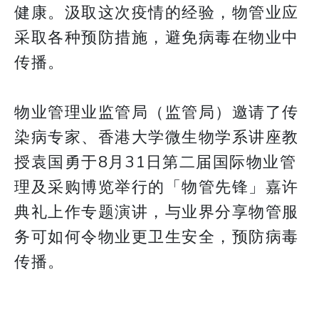
健康。汲取这次疫情的经验，物管业应
采取各种预防措施，避免病毒在物业中
传播。
物业管理业监管局（监管局）邀请了传
染病专家、香港大学微生物学系讲座教
授袁国勇于8月31日第二届国际物业管
理及采购博览举行的「物管先锋」嘉许
典礼上作专题演讲，与业界分享物管服
务可如何令物业更卫生安全，预防病毒
传播。