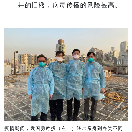
井的旧楼，病毒传播的风险甚高。
疫情期间，袁国勇教授（左二）经常亲身到各类不同