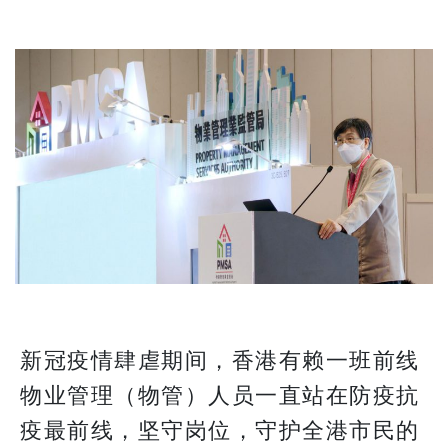
新冠疫情肆虐期间，香港有赖一班前线
物业管理（物管）人员一直站在防疫抗
疫最前线，坚守岗位，守护全港市民的