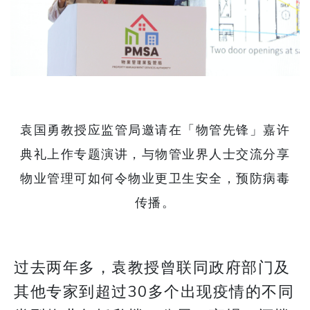
袁国勇教授应监管局邀请在「物管先锋」嘉许
典礼上作专题演讲，与物管业界人士交流分享
物业管理可如何令物业更卫生安全，预防病毒
传播。
过去两年多，袁教授曾联同政府部门及
其他专家到超过30多个出现疫情的不同