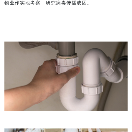
物业作实地考察，研究病毒传播成因。