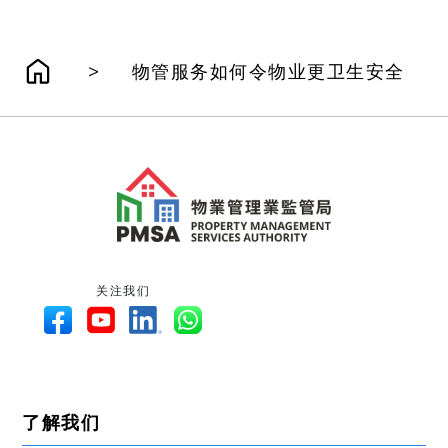
>
物管服务如何令物业更卫生安全
关注我们
了解我们