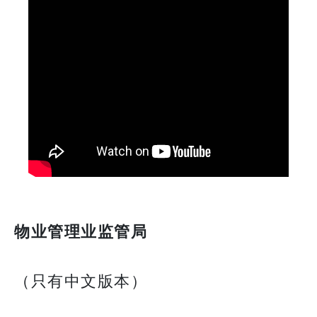
物业管理业监管局
（只有中文版本）