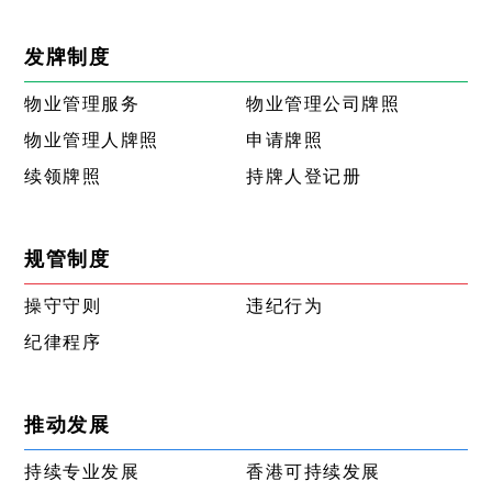
发牌制度
物业管理服务
物业管理公司牌照
物业管理人牌照
申请牌照
续领牌照
持牌人登记册
规管制度
操守守则
违纪行为
纪律程序
推动发展
持续专业发展
香港可持续发展