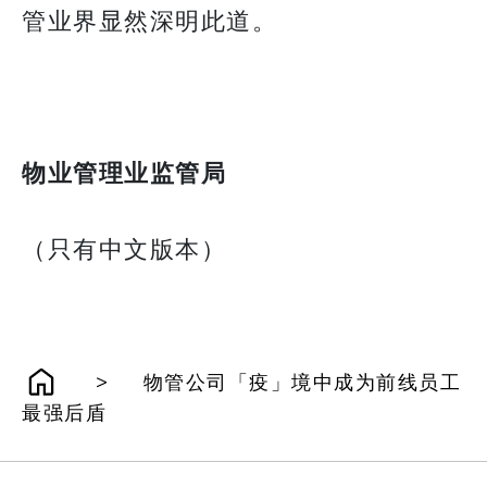
管业界显然深明此道。
物业管理业监管局
（只有中文版本）
>
物管公司「疫」境中成为前线员工
最强后盾