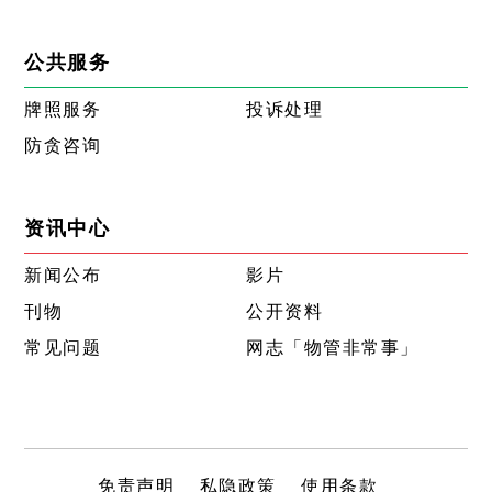
公共服务
牌照服务
投诉处理
防贪咨询
资讯中心
新闻公布
影片
刊物
公开资料
常见问题
网志「物管非常事」
免责声明
私隐政策
使用条款