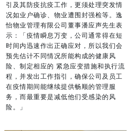
引及其防疫抗疫工作，更须处理突发情
况如业户确诊、物业遭围封强检等。逸
怡物业管理有限公司董事潘应声先生表
示：「疫情瞬息万变，公司通常得在短
时间内迅速作出正确应对，所以我们会
预先估计不同情况所能构成的健康风
险、制定相应的 紧急应变措施和执行流
程，并发出工作指引，确保公司及员工
在疫情期间能继续提供畅顺的管理服
务，而最重要是减低他们受感染的风
险。」