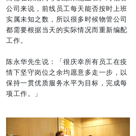
公司来说，前线员工每天能否按时上班
实属未知之数，所以很多时候物管公司
都需要根据当天的实际情况而重新编配
工作。
陈永华先生说：「很庆幸所有员工在疫
情下坚守岗位之余均愿意多走一步，以
保持一贯优质服务水平为目标，完成每
项工作。」