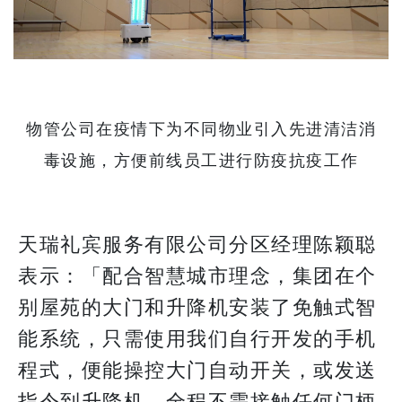
物管公司在疫情下为不同物业引入先进清洁消
毒设施，方便前线员工进行防疫抗疫工作
天瑞礼宾服务有限公司分区经理陈颖聪
表示：「配合智慧城市理念，集团在个
别屋苑的大门和升降机安装了免触式智
能系统，只需使用我们自行开发的手机
程式，便能操控大门自动开关，或发送