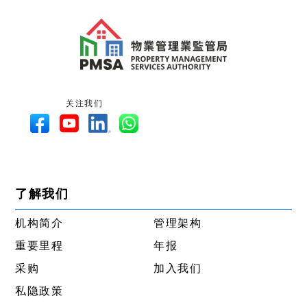
关注我们
了解我们
机构简介
管理架构
重要里程
年报
采购
加入我们
私隐政策