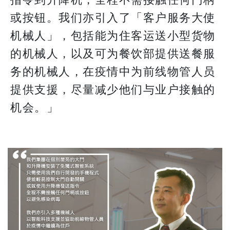
指令到升降机，全程不需接触任何门柄
或按钮。我们亦引入了「客户服务大使
机械人」，包括能为住客运送小型货物
的机械人，以及可为餐饮部提供送餐服
务的机械人，在疫情中为前线物管人员
提供支援，尽量减少他们与业户接触的
机会。」