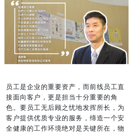
员工是企业的重要资产，而前线员工直
接面向客户，更是担当十分重要的角
色。要员工无后顾之忧地发挥所长，为
客户提供优质专业的服务，缔造一个安
全健康的工作环境绝对是关键所在，物