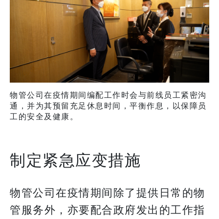
物管公司在疫情期间编配工作时会与前线员工紧密沟
通，并为其预留充足休息时间，平衡作息，以保障员
工的安全及健康。
制定紧急应变措施
物管公司在疫情期间除了提供日常的物
管服务外，亦要配合政府发出的工作指