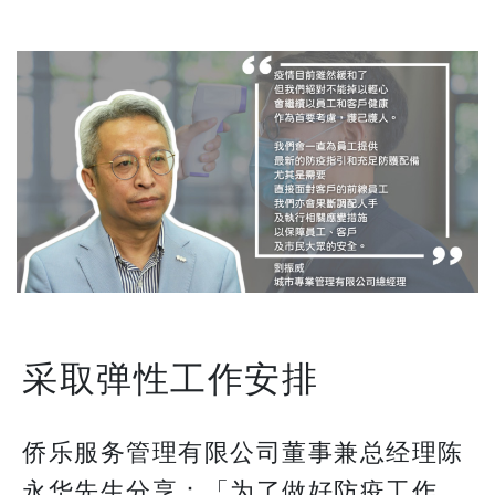
采取弹性工作安排
侨乐服务管理有限公司董事兼总经理陈
永华先生分享：「为了做好防疫工作，