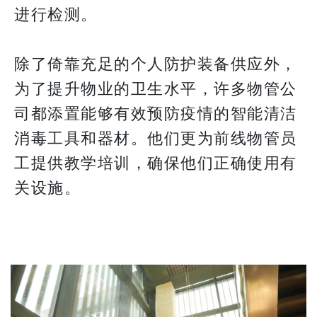
进行检测。
除了倚靠充足的个人防护装备供应外，
为了提升物业的卫生水平，许多物管公
司都添置能够有效预防疫情的智能清洁
消毒工具和器材。他们更为前线物管员
工提供教学培训，确保他们正确使用有
关设施。