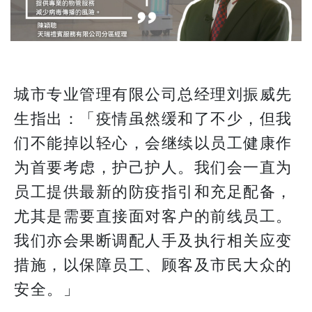
城市专业管理有限公司总经理刘振威先
生指出：「疫情虽然缓和了不少，但我
们不能掉以轻心，会继续以员工健康作
为首要考虑，护己护人。我们会一直为
员工提供最新的防疫指引和充足配备，
尤其是需要直接面对客户的前线员工。
我们亦会果断调配人手及执行相关应变
措施，以保障员工、顾客及市民大众的
安全。」