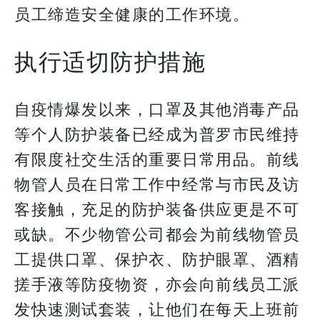
员工缔造安全健康的工作环境。
执行适切防护措施
自疫情爆发以来，口罩及其他消毒产品
等个人防护装备已经成为普罗市民维持
有限度社交生活的重要日常用品。前线
物管人员在日常工作中经常与市民及访
客接触，充足的防护装备供应更是不可
或缺。不少物管公司都会为前线物管员
工提供口罩、保护衣、防护眼罩、酒精
搓手液等防疫物资，亦会向前线员工派
发快速测试套装，让他们在每天上班前