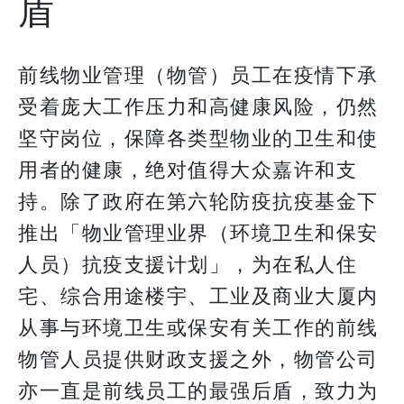
盾
前线物业管理（物管）员工在疫情下承
受着庞大工作压力和高健康风险，仍然
坚守岗位，保障各类型物业的卫生和使
用者的健康，绝对值得大众嘉许和支
持。除了政府在第六轮防疫抗疫基金下
推出「物业管理业界（环境卫生和保安
人员）抗疫支援计划」，为在私人住
宅、综合用途楼宇、工业及商业大厦内
从事与环境卫生或保安有关工作的前线
物管人员提供财政支援之外，物管公司
亦一直是前线员工的最强后盾，致力为