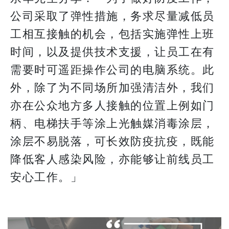
公司采取了弹性措施，务求尽量减低员
工相互接触的机会，包括实施弹性上班
时间，以及提供技术支援，让员工在有
需要时可遥距操作公司的电脑系统。此
外，除了为不同场所加强清洁外，我们
亦在公众地方多人接触的位置上例如门
柄、电梯扶手等涂上光触媒消毒涂层，
涂层不易脱落，可长效防疫抗疫，既能
降低客人感染风险，亦能够让前线员工
安心工作。」