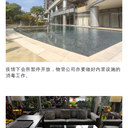
疫情下会所暂停开放，物管公司亦要做好内里设施的
消毒工作。