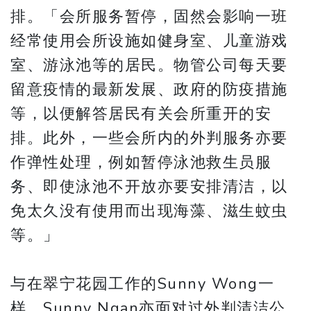
排。「会所服务暂停，固然会影响一班
经常使用会所设施如健身室、儿童游戏
室、游泳池等的居民。物管公司每天要
留意疫情的最新发展、政府的防疫措施
等，以便解答居民有关会所重开的安
排。此外，一些会所内的外判服务亦要
作弹性处理，例如暂停泳池救生员服
务、即使泳池不开放亦要安排清洁，以
免太久没有使用而出现海藻、滋生蚊虫
等。」
与在翠宁花园工作的Sunny Wong一
样，Sunny Ngan亦面对过外判清洁公