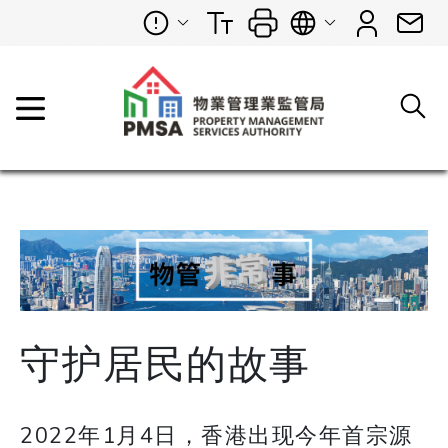
守护居民的故事
2022年1月4日，香港出现今年首宗源