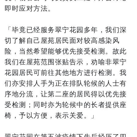
即时应对方法。
「毕竟已经服务翠宁花园多年，我们深
切了解自己屋苑居民面对较高感染风
险，当然希望能够优先接受检测。故此
我们在屋苑范围张贴告示，劝喻非翠宁
花园居民可前往其他地方进行检测。我
们亦安排人手为正在排队轮候的人士有
序地分流，让第二座的居民得以优先接
受检测；同时亦为轮候中的长者提供座
椅，予以方便，表示关爱。」