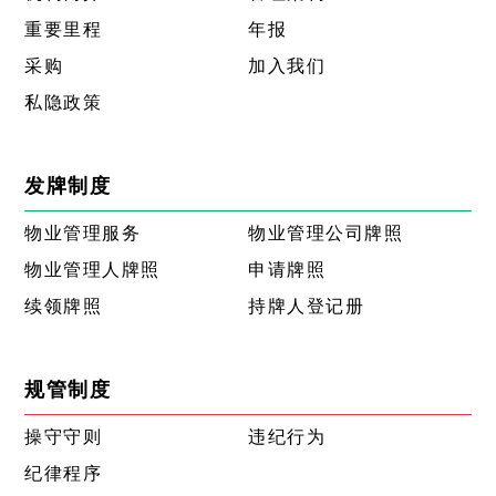
重要里程
年报
采购
加入我们
私隐政策
发牌制度
物业管理服务
物业管理公司牌照
物业管理人牌照
申请牌照
续领牌照
持牌人登记册
规管制度
操守守则
违纪行为
纪律程序