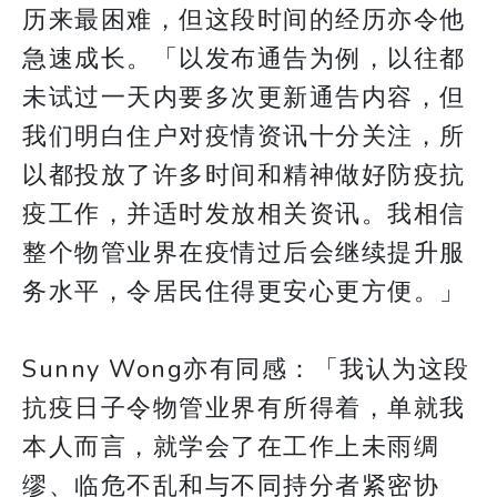
历来最困难，但这段时间的经历亦令他
急速成长。「以发布通告为例，以往都
未试过一天内要多次更新通告内容，但
我们明白住户对疫情资讯十分关注，所
以都投放了许多时间和精神做好防疫抗
疫工作，并适时发放相关资讯。我相信
整个物管业界在疫情过后会继续提升服
务水平，令居民住得更安心更方便。」
Sunny Wong亦有同感：「我认为这段
抗疫日子令物管业界有所得着，单就我
本人而言，就学会了在工作上未雨绸
缪、临危不乱和与不同持分者紧密协