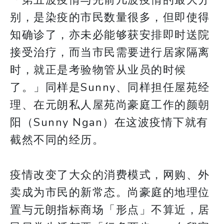
别，是染疫的市民数量很多，但即使得
知确诊了，亦未必能够获安排即时送院
接受治疗，而当市民需要进行居家隔离
时，就正是考验物管从业员的时候
了。」同样是Sunny、同样担任屋苑经
理、在元朗私人屋苑尚豪庭工作的颜朝
阳（Sunny Ngan）在这波疫情下就有
截然不同的经历。
疫情改变了大众的消费模式，网购、外
卖成为市民的新常态。尚豪庭的地理位
置与元朗指标商场「形点」不算近，居