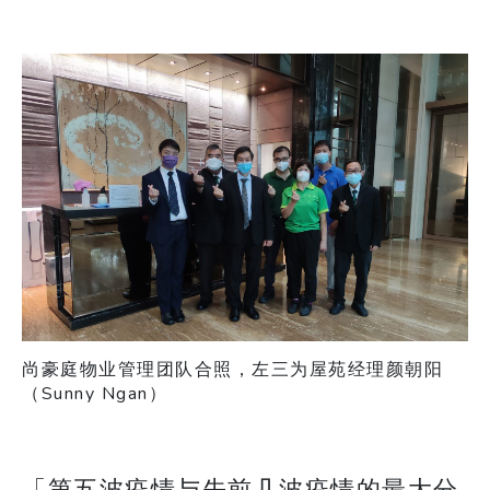
尚豪庭物业管理团队合照，左三为屋苑经理颜朝阳
（Sunny Ngan）
「第五波疫情与先前几波疫情的最大分