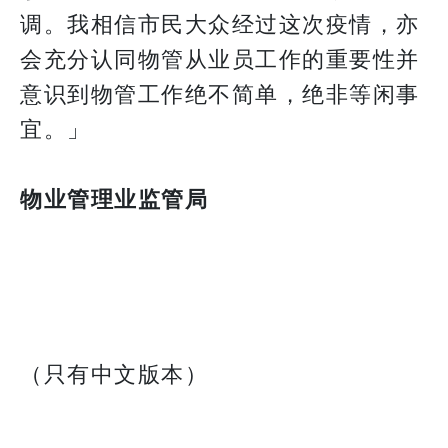
调。我相信市民大众经过这次疫情，亦
会充分认同物管从业员工作的重要性并
意识到物管工作绝不简单，绝非等闲事
宜。」
物业管理业监管局
（只有中文版本）