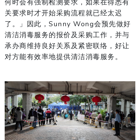
何时会有强制检测要求，如果在得悉有
关要求时才开始采购流程就已经太迟
了。」因此，Sunny Wong会预先做好
清洁消毒服务的报价及采购工作，并与
承办商维持良好关系及紧密联络，好让
对方能有效率地提供清洁消毒服务。