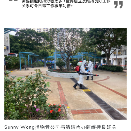
Sunny Wong指物管公司与清洁承办商维持良好关