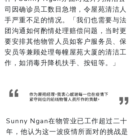
司因确诊员工数目急增，令屋苑清洁人
手严重不足的情况。「我们也需要与法
团沟通如何酌情处理赔偿问题，当时更
要安排其他物管人员如客户服务员、保
安员等兼顾处理每幢屋苑大厦的清洁工
作，如消毒升降机扶手、按钮等。」
Sunny Ngan在物管业已工作超过二十
年，他认为这一波疫情所面对的挑战是