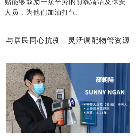
贴能够鼓励一众辛劳的前线清洁及保安
人员，为他们加油打气。
与居民同心抗疫 灵活调配物管资源