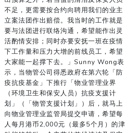
不足，更需要按合约向聘用我们的业主
立案法团作出赔偿。我当时的工作就是
要与法团进行联络沟通，希望能作出灵
活酌情安排；同时亦要安抚一班在疫情
下工作量和压力大增的前线员工，希望
大家能一起撑下去。」Sunny Wong表
示，当物管公司得悉政府在第六轮「防
疫抗疫基金」下推行「物业管理业界
（环境卫生和保安人员）抗疫支援计
划」（「物管支援计划」）后，就马上
向物业管理业监管局提交申请，希望每
人每月港币2,000元（最多5个月）的津