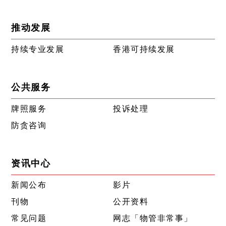
推动发展
持续专业发展
香港可持续发展
公共服务
牌照服务
投诉处理
防贪咨询
资讯中心
新闻公布
影片
刊物
公开资料
常见问题
网志「物管非常事」