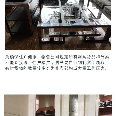
为确保住户健康，物管公司规定所有网购货品和外卖
不能直接送上住户楼层，居民要自行到礼宾部领取，
有时货物的数量较多会为礼宾部构成大量工作压力。