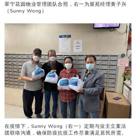
翠宁花园物业管理团队合照，右一为屋苑经理黄子兴
（Sunny Wong）
在疫情下，Sunny Wong（右一）定期与业主立案法
团联络沟通，确保防疫抗疫工作尽量满足居民所需。