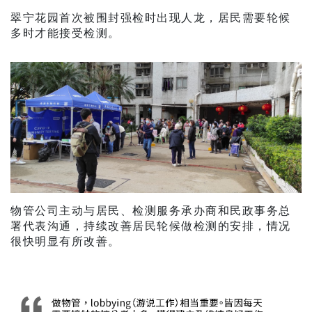
翠宁花园首次被围封强检时出现人龙，居民需要轮候
多时才能接受检测。
物管公司主动与居民、检测服务承办商和民政事务总
署代表沟通，持续改善居民轮候做检测的安排，情况
很快明显有所改善。