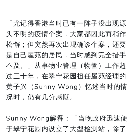
「尤记得香港当时已有一阵子没出现源
头不明的疫情个案，大家都因此而稍作
松懈；但突然再次出现确诊个案，还要
是自己屋苑的居民，当时感到完全措手
不及。」从事物业管理（物管）工作超
过三十年，在翠宁花园担任屋苑经理的
黄子兴（Sunny Wong）忆述当时的情
况时，仍有几分感慨。
Sunny Wong解释：「当晚政府迅速便
于翠宁花园内设立了大型检测站，除了