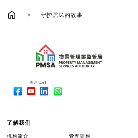
>
守护居民的故事
关注我们
了解我们
机构简介
管理架构