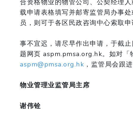
合资格物业的物管公司、公契经理人
载申请表格填写并邮寄监管局办事处
员，则可于各区民政咨询中心索取申
事不宜迟，请尽早作出申请，于截止
题网页 aspm.pmsa.org.hk。如
aspm@pmsa.org.hk
，监管局会跟进
物业管理业监管局主席
谢伟铨