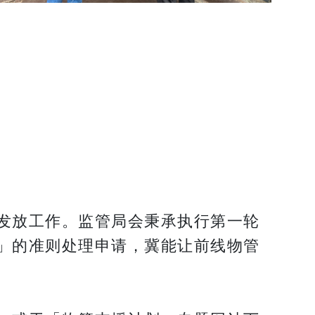
发放工作。监管局会秉承执行第一轮
」的准则处理申请，冀能让前线物管