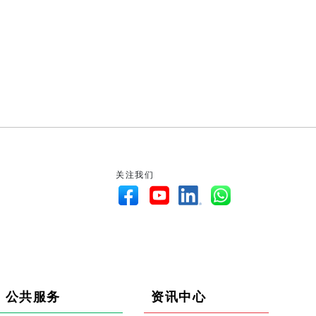
关注我们
公共服务
资讯中心