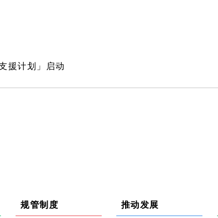
管支援计划」启动
规管制度
推动发展