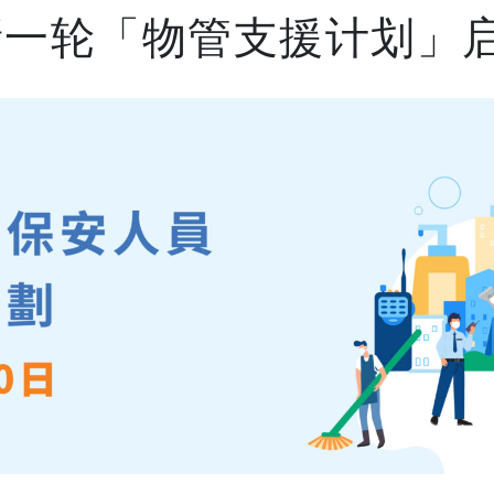
新一轮「物管支援计划」