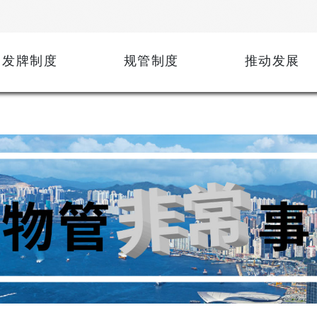
发牌制度
规管制度
推动发展