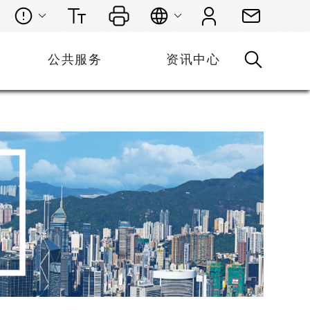
公共服务
资讯中心