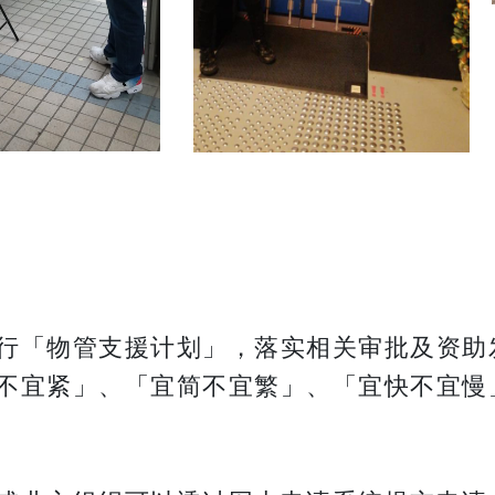
行「物管支援计划」，落实相关审批及资助
不宜紧」、「宜简不宜繁」、「宜快不宜慢