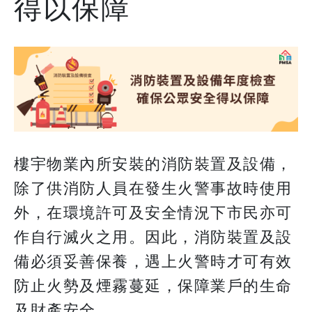
得以保障
樓宇物業內所安裝的消防裝置及設備，
除了供消防人員在發生火警事故時使用
外，在環境許可及安全情況下市民亦可
作自行滅火之用。因此，消防裝置及設
備必須妥善保養，遇上火警時才可有效
防止火勢及煙霧蔓延，保障業戶的生命
及財產安全。