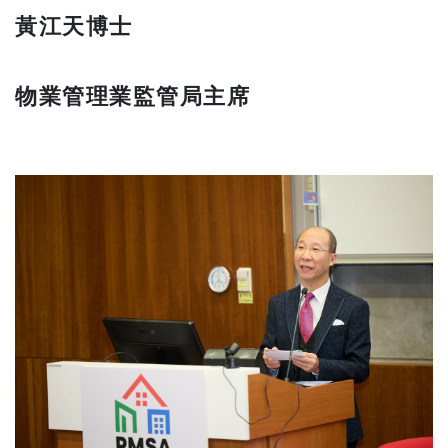
黃江天博士
物業管理業監管局主席