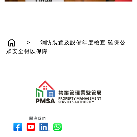
>
消防裝置及設備年度檢查 確保公
眾安全得以保障
關注我們