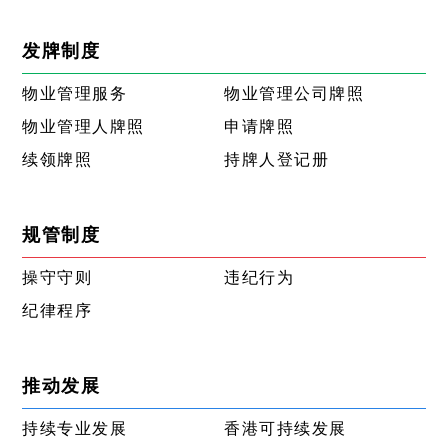
发牌制度
物业管理服务
物业管理公司牌照
物业管理人牌照
申请牌照
续领牌照
持牌人登记册
规管制度
操守守则
违纪行为
纪律程序
推动发展
持续专业发展
香港可持续发展