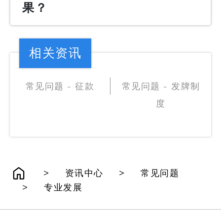
果？
相关资讯
常见问题 - 征款
常见问题 - 发牌制
度
>
>
资讯中心
常见问题
>
专业发展