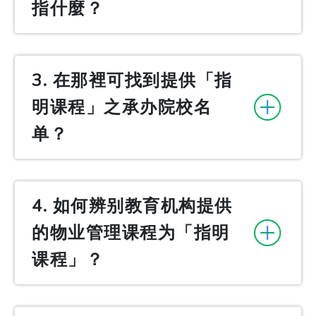
指什麼？
3. 在那裡可找到提供「指
明课程」之承办院校名
单？
4. 如何辨别教育机构提供
的物业管理课程为「指明
课程」？