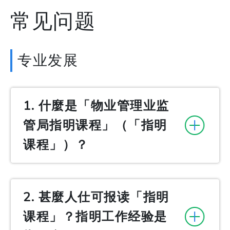
常见问题
专业发展
1. 什麼是「物业管理业监
管局指明课程」（「指明
课程」）？
2. 甚麼人仕可报读「指明
课程」？指明工作经验是