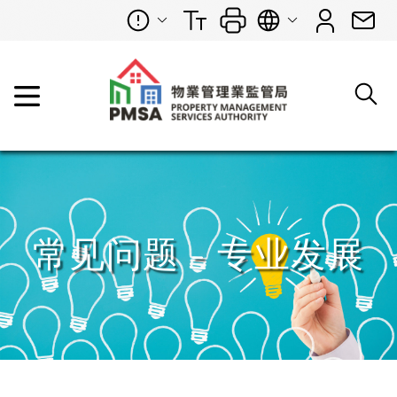
常见问题 - 专业发展