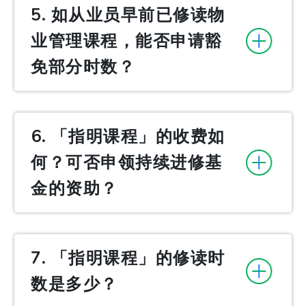
5. 如从业员早前已修读物
业管理课程，能否申请豁
免部分时数？
6. 「指明课程」的收费如
何？可否申领持续进修基
金的资助？
7. 「指明课程」的修读时
数是多少？