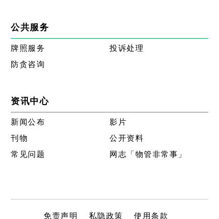
公共服务
牌照服务
投诉处理
防贪咨询
资讯中心
新闻公布
影片
刊物
公开资料
常见问题
网志「物管非常事」
免责声明
私隐政策
使用条款