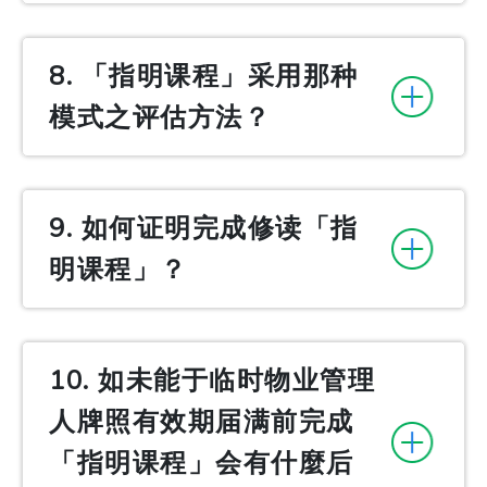
8. 「指明课程」采用那种
模式之评估方法？
9. 如何证明完成修读「指
明课程」？
10. 如未能于临时物业管理
人牌照有效期届满前完成
「指明课程」会有什麼后