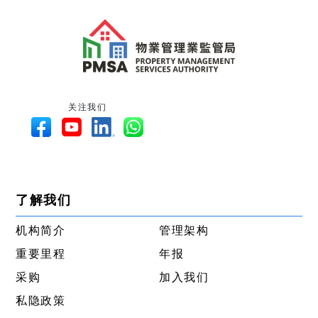
关注我们
了解我们
机构简介
管理架构
重要里程
年报
采购
加入我们
私隐政策