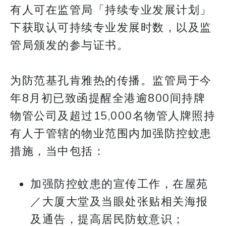
有人可在监管局「持续专业发展计划」
下获取认可持续专业发展时数，以及监
管局颁发的参与证书。
为防范基孔肯雅热的传播。监管局于今
年8月初已致函提醒全港逾800间持牌
物管公司及超过15,000名物管人牌照持
有人于管辖的物业范围内加强防控蚊患
措施，当中包括：
加强防控蚊患的宣传工作，在屋苑
／大厦大堂及当眼处张贴相关海报
及通告，提高居民防蚊意识；