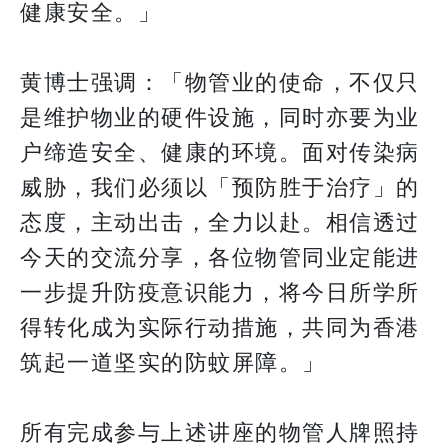
健康安全。」
黄博士强调：「物管业的使命，不仅只
是维护物业的硬件设施，同时亦要为业
户缔造安全、健康的环境。面对传染病
威胁，我们必须以「预防胜于治疗」的
态度，主动出击，全力以赴。相信透过
今天的交流分享，各位物管同业定能进
一步提升防疫意识能力，将今日所学所
得转化成为实际行动措施，共同为香港
筑起一道坚实的防蚊屏障。」
所有完成参与上述讲座的物管人牌照持