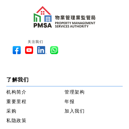
关注我们
了解我们
机构简介
管理架构
重要里程
年报
采购
加入我们
私隐政策