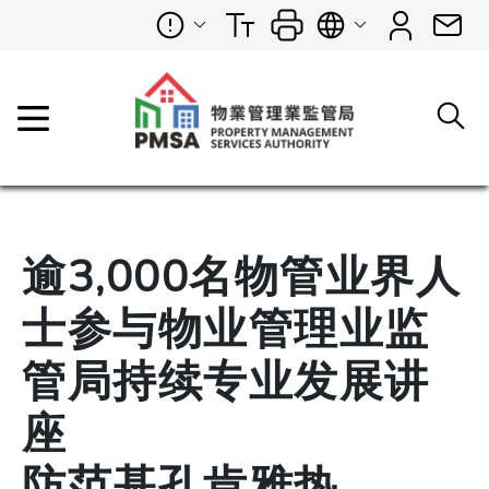
逾3,000名物管业界人
士参与物业管理业监
管局持续专业发展讲
座
​​​​​​​防范基孔肯雅热