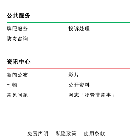
公共服务
牌照服务
投诉处理
防贪咨询
资讯中心
新闻公布
影片
刊物
公开资料
常见问题
网志「物管非常事」
免责声明
私隐政策
使用条款