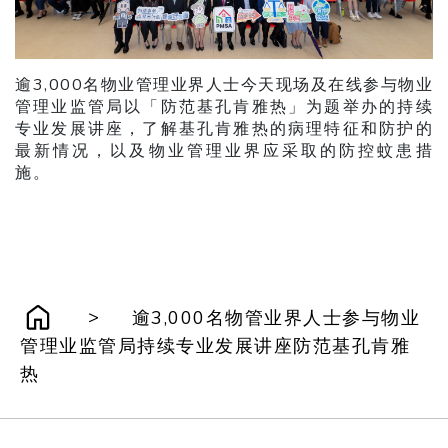
逾3,000名物业管理业界人士今天现场及在线参与物业
管理业监管局以「防范基孔肯雅热」为题举办的持续
专业发展讲座，了解基孔肯雅热的病理特征和防护的
最新情况，以及物业管理业界应采取的防控蚊患措
施。
>
逾3,000名物管业界人士参与物业
管理业监管局持续专业发展讲座防范基孔肯雅
热