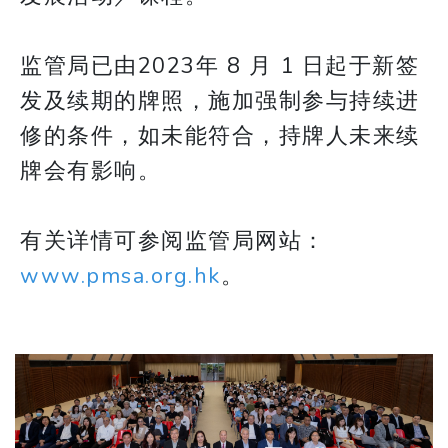
监管局已由2023年 8 月 1 日起于新签
发及续期的牌照，施加强制参与持续进
修的条件，如未能符合，持牌人未来续
牌会有影响。
有关详情可参阅监管局网站：
www.pmsa.org.hk
。