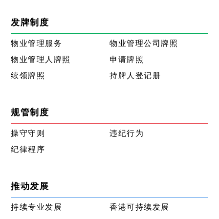
发牌制度
物业管理服务
物业管理公司牌照
物业管理人牌照
申请牌照
续领牌照
持牌人登记册
规管制度
操守守则
违纪行为
纪律程序
推动发展
持续专业发展
香港可持续发展