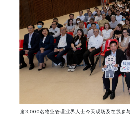
逾3,000名物业管理业界人士今天现场及在线