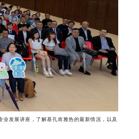
续专业发展讲座，了解基孔肯雅热的最新情况，以及