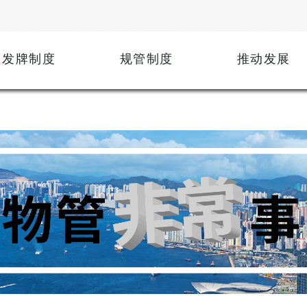
发牌制度
规管制度
推动发展