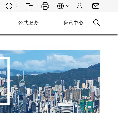
公共服务
资讯中心