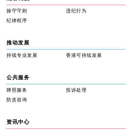
操守守则
违纪行为
纪律程序
推动发展
持续专业发展
香港可持续发展
公共服务
牌照服务
投诉处理
防贪咨询
资讯中心