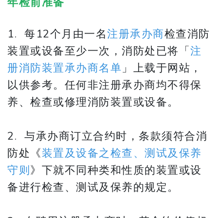
年检前准备
1. 每12个月由一名
注册承办商
检查消防
装置或设备至少一次，消防处已将「
注
册消防装置承办商名单
」上载于网站，
以供参考。任何非注册承办商均不得保
养、检查或修理消防装置或设备。
2. 与承办商订立合约时，条款须符合消
防处《
装置及设备之检查、测试及保养
守则
》下就不同种类和性质的装置或设
备进行检查、测试及保养的规定。