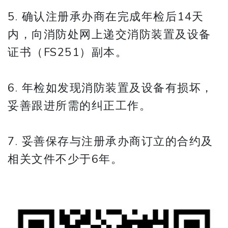
5. 确认注册承办商在完成年检后14天
内，向消防处网上递交消防装置及设备
证书（FS251）副本。
6. 年检如发现消防装置及设备有损坏，
妥善跟进所需的纠正工作。
7. 妥善保存与注册承办商订立的合约及
相关文件不少于6年。