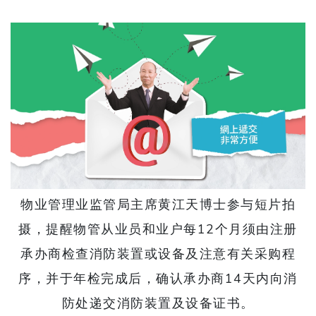
物业管理业监管局主席黄江天博士参与短片拍
摄，提醒物管从业员和业户每12个月须由注册
承办商检查消防装置或设备及注意有关采购程
序，并于年检完成后，确认承办商14天内向消
防处递交消防装置及设备证书。