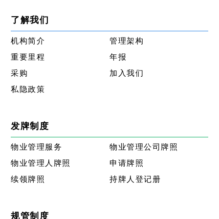
了解我们
机构简介
管理架构
重要里程
年报
采购
加入我们
私隐政策
发牌制度
物业管理服务
物业管理公司牌照
物业管理人牌照
申请牌照
续领牌照
持牌人登记册
规管制度