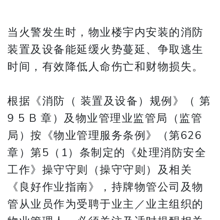
当火警发生时，物业楼宇内安装的消防
装置及设备能延缓火势蔓延、争取逃生
时间，有效降低人命伤亡和财物损失。
根据《消防（ 装置及设备）规例》（ 第
9 5 B 章）及物业管理业监管局（监管
局）按《物业管理服务条例》（第626
章）第5（1）条制定的《处理消防安全
工作》操守守则（操守守则）及相关
《良好作业指南》，持牌物管公司及物
管从业员作为受聘于业主／业主组织的