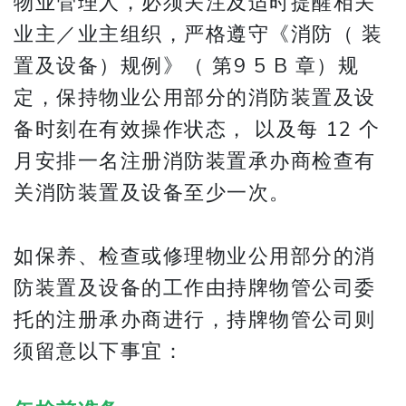
物业管理人，必须关注及适时提醒相关
业主／业主组织，严格遵守《消防（ 装
置及设备）规例》（ 第9 5 B 章）规
定，保持物业公用部分的消防装置及设
备时刻在有效操作状态， 以及每 12 个
月安排一名注册消防装置承办商检查有
关消防装置及设备至少一次。
如保养、检查或修理物业公用部分的消
防装置及设备的工作由持牌物管公司委
托的注册承办商进行，持牌物管公司则
须留意以下事宜：