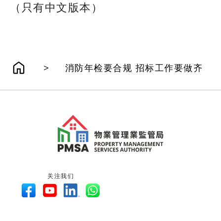
（只有中文版本）
>
消防年检要合规 招标工作要做齐
关注我们