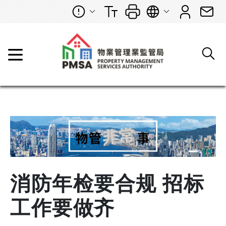
消防年检要合规 招标
工作要做齐