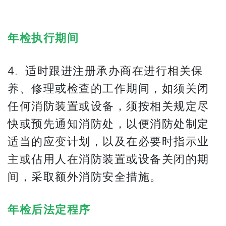
年检执行期间
4. 适时跟进注册承办商在进行相关保
养、修理或检查的工作期间，如须关闭
任何消防装置或设备，须按相关规定尽
快或预先通知消防处，以便消防处制定
适当的应变计划，以及在必要时指示业
主或佔用人在消防装置或设备关闭的期
间，采取额外消防安全措施。
年检后法定程序