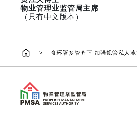
物业管理业监管局主席
（只有中文版本）
>
食环署多管齐下 加强规管私人泳