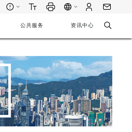
公共服务
资讯中心