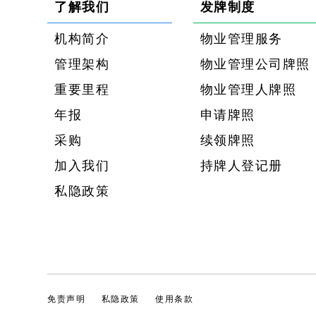
了解我们
发牌制度
机构简介
物业管理服务
管理架构
物业管理公司牌照
重要里程
物业管理人牌照
年报
申请牌照
采购
续领牌照
加入我们
持牌人登记册
私隐政策
免责声明
私隐政策
使用条款