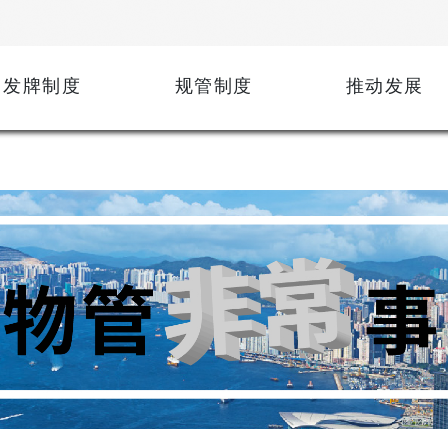
发牌制度
规管制度
推动发展