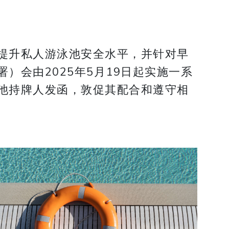
提升私人游泳池安全水平，并针对早
会由2025年5月19日起实施一系
池持牌人发函，敦促其配合和遵守相