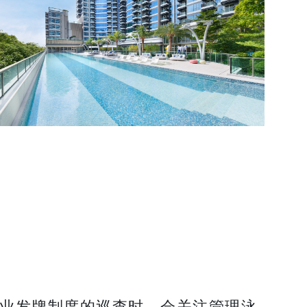
管业发牌制度的巡查时，会关注管理泳