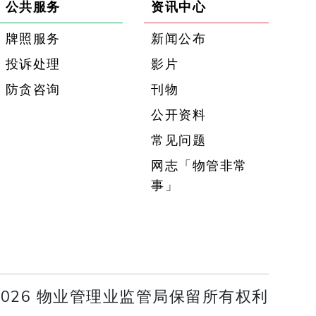
公共服务
资讯中心
牌照服务
新闻公布
投诉处理
影片
防贪咨询
刊物
公开资料
常见问题
网志「物管非常
事」
 2026 物业管理业监管局保留所有权利