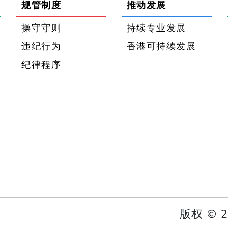
规管制度
推动发展
操守守则
持续专业发展
违纪行为
香港可持续发展
纪律程序
版权 ©